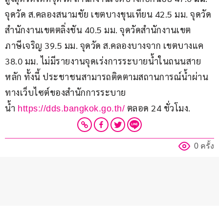
จุดวัด ส.คลองสนามชัย เขตบางขุนเทียน 42.5 มม. จุดวัด
สำนักงานเขตตลิ่งชัน 40.5 มม. จุดวัดสำนักงานเขต
ภาษีเจริญ 39.5 มม. จุดวัด ส.คลองบางจาก เขตบางแค 
38.0 มม. ไม่มีรายงานจุดเร่งการระบายน้ำในถนนสาย
หลัก ทั้งนี้ ประชาชนสามารถติดตามสถานการณ์น้ำผ่าน
ทางเว็บไซต์ของสำนักการระบาย
น้ำ 
 ตลอด 24 ชั่วโมง.
https://dds.bangkok.go.th/
0 ครั้ง