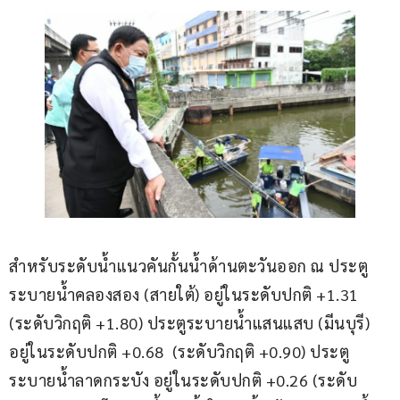
สำหรับระดับน้ำแนวคันกั้นน้ำด้านตะวันออก ณ ประตู
ระบายน้ำคลองสอง (สายใต้) อยู่ในระดับปกติ +1.31 
(ระดับวิกฤติ +1.80) ประตูระบายน้ำแสนแสบ (มีนบุรี) 
อยู่ในระดับปกติ +0.68  (ระดับวิกฤติ +0.90) ประตู
ระบายน้ำลาดกระบัง อยู่ในระดับปกติ +0.26 (ระดับ