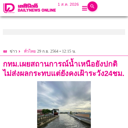
1 ส.ค. 2026
29 ก.ย. 2564 • 12:15 น.
ข่าว
ทั่วไทย
กทม.เผยสถานการณ์น้ำเหนือยังปกติ
ไม่ส่งผลกระทบแต่ยังคงเฝ้าระวัง24ชม.