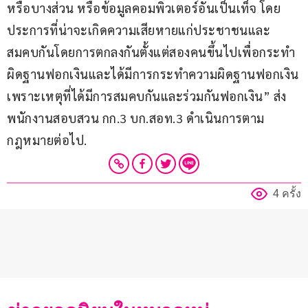
หรือบางส่วน หรือข้อมูลคอมพิวเตอร์อันเป็นเท็จ โดย
ประการที่น่าจะเกิดความเสียหายแก่ประชาชนและ
สมคบกันโดยการตกลงกันตั้งแต่สองคนขึ้นไปเพื่อกระทำ
ผิดฐานฟอกเงินและได้มีการกระทำความผิดฐานฟอกเงิน
เพราะเหตุที่ได้มีการสมคบกันและร่วมกันฟอกเงิน” ส่ง
พนักงานสอบสวน กก.3 บก.สอท.3 ดำเนินการตาม
กฎหมายต่อไป.
4 ครั้ง