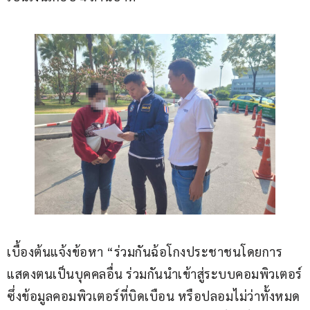
เบื้องต้นแจ้งข้อหา “ร่วมกันฉ้อโกงประชาชนโดยการ
แสดงตนเป็นบุคคลอื่น ร่วมกันนำเข้าสู่ระบบคอมพิวเตอร์
ซึ่งข้อมูลคอมพิวเตอร์ที่บิดเบือน หรือปลอมไม่ว่าทั้งหมด