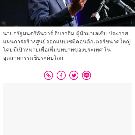
นายกรัฐมนตรีอันวาร์ อิบราฮิม ผู้นำมาเลเซีย ประกาศ
แผนการสร้างศูนย์ออกแบบเซมิคอนดักเตอร์ขนาดใหญ่
โดยมีเป้าหมายเพื่อเพิ่มบทบาทของประเทศ ใน
อุตสาหกรรมชิประดับโลก