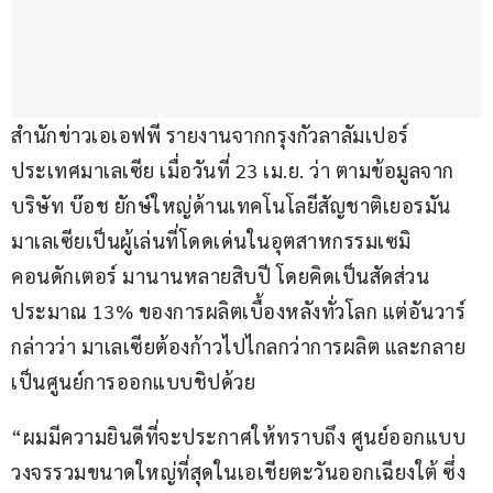
สำนักข่าวเอเอฟพี รายงานจากกรุงกัวลาลัมเปอร์ 
ประเทศมาเลเซีย เมื่อวันที่ 23 เม.ย. ว่า ตามข้อมูลจาก
บริษัท บ๊อช ยักษ์ใหญ่ด้านเทคโนโลยีสัญชาติเยอรมัน 
มาเลเซียเป็นผู้เล่นที่โดดเด่นในอุตสาหกรรมเซมิ
คอนดักเตอร์ มานานหลายสิบปี โดยคิดเป็นสัดส่วน
ประมาณ 13% ของการผลิตเบื้องหลังทั่วโลก แต่อันวาร์ 
กล่าวว่า มาเลเซียต้องก้าวไปไกลกว่าการผลิต และกลาย
เป็นศูนย์การออกแบบชิปด้วย
“ผมมีความยินดีที่จะประกาศให้ทราบถึง ศูนย์ออกแบบ
วงจรรวมขนาดใหญ่ที่สุดในเอเชียตะวันออกเฉียงใต้ ซึ่ง