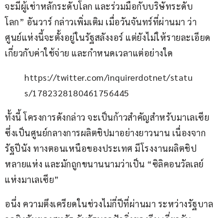
จะมีผู้เช่าหลักระดับโลก และร่วมมือกับบริษัทระดับ
โลก” อันวาร์ กล่าวเพิ่มเติม เมื่อวันจันทร์ที่ผ่านมา ว่า
ศูนย์แห่งนี้จะตั้งอยู่ในรัฐสลังงอร์ แต่ยังไม่ให้รายละเอียด
เกี่ยวกับค่าใช้จ่าย และกำหนดเวลาแต่อย่างใด
https://twitter.com/inquirerdotnet/statu
s/1782328180461756445
ทั้งนี้ โครงการดังกล่าว จะเป็นก้าวสำคัญสำหรับมาเลเซีย 
ซึ่งเป็นศูนย์กลางการผลิตชิปมาอย่างยาวนาน เนื่องจาก
รัฐปีนัง ทางตอนเหนือของประเทศ มีโรงงานผลิตชิป
หลายแห่ง และมักถูกขนานนามว่าเป็น “ซิลิคอนวัลเลย์
แห่งมาเลเซีย”
อนึ่ง ความตึงเครียดในช่วงไม่กี่ปีที่ผ่านมา ระหว่างรัฐบาล