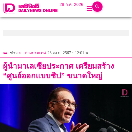
28 ก.ค. 2026
23 เม.ย. 2567 • 12:01 น.
ข่าว
ต่างประเทศ
ผู้นำมาเลเซียประกาศ เตรียมสร้าง
“ศูนย์ออกแบบชิป” ขนาดใหญ่