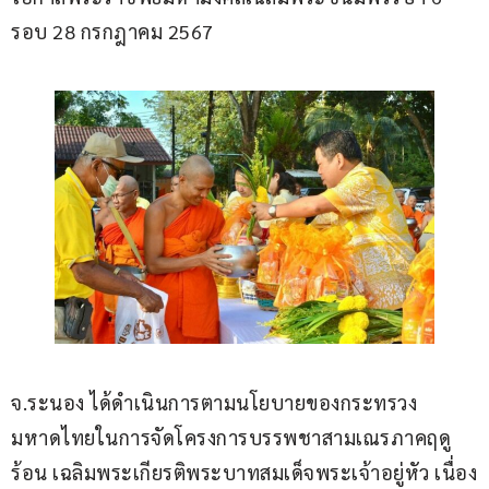
รอบ 28 กรกฎาคม 2567
จ.ระนอง ได้ดำเนินการตามนโยบายของกระทรวง
มหาดไทยในการจัดโครงการบรรพชาสามเณรภาคฤดู
ร้อน เฉลิมพระเกียรติพระบาทสมเด็จพระเจ้าอยู่หัว เนื่อง