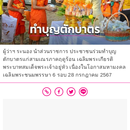
ผู้ว่าฯ ระนอง นำส่วนราชการ ประชาชนร่วมทำบุญ
ตักบาตรแก่สามเณรภาคฤดูร้อน เฉลิมพระเกียรติ
พระบาทสมเด็จพระเจ้าอยู่หัว เนื่องในโอกาสมหามงคล
เฉลิมพระชนมพรรษา 6 รอบ 28 กรกฎาคม 2567