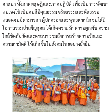
ศาสนา ทั้งภาคทฤษฎีและภาคปฏิบัติ เพื่อเป็นการพัฒนา
ตนเองให้เป็นคนดีมีคุณธรรม จริยธรรมและศีลธรรม 
ตลอดจนบิดามารดา ผู้ปกครองและพุทธศาสนิกชนได้มี
โอกาสร่วมบำเพ็ญกุศล ได้เกิดความรัก ความผูกพัน ความ
ใกล้ชิดกับวัดและศาสนา รวมถึงการสร้างความรักและ
ความสามัคคี ให้เกิดขึ้นในสังคมไทยอย่างยั่งยืน