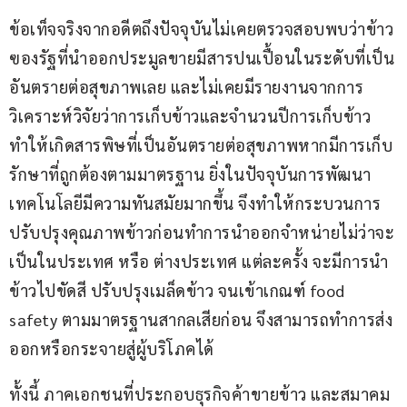
ข้อเท็จจริงจากอดีตถึงปัจจุบันไม่เคยตรวจสอบพบว่าข้าว
ฃองรัฐที่นำออกประมูลขายมีสารปนเปื้อนในระดับที่เป็น
อันตรายต่อสุขภาพเลย และไม่เคยมีรายงานจากการ
วิเคราะห์วิจัยว่าการเก็บข้าวและจำนวนปีการเก็บข้าว
ทำให้เกิดสารพิษที่เป็นอันตรายต่อสุขภาพหากมีการเก็บ
รักษาที่ถูกต้องตามมาตรฐาน ยิ่งในปัจจุบันการพัฒนา
เทคโนโลยีมีความทันสมัยมากขึ้น จึงทำให้กระบวนการ
ปรับปรุงคุณภาพข้าวก่อนทำการนำออกจำหน่ายไม่ว่าจะ
เป็นในประเทศ หรือ ต่างประเทศ แต่ละครั้ง จะมีการนำ
ข้าวไปขัดสี ปรับปรุงเมล็ดข้าว จนเข้าเกณฑ์ food 
safety ตามมาตรฐานสากลเสียก่อน จึงสามารถทำการส่ง
ออกหรือกระจายสู่ผู้บริโภคได้
ทั้งนี้ ภาคเอกชนที่ประกอบธุรกิจค้าขายข้าว และสมาคม