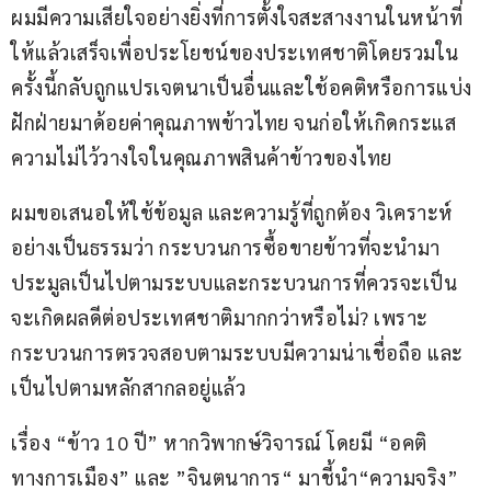
ผมมีความเสียใจอย่างยิ่งที่การตั้งใจสะสางงานในหน้าที่
ให้แล้วเสร็จเพื่อประโยชน์ของประเทศชาติโดยรวมใน
ครั้งนี้กลับถูกแปรเจตนาเป็นอื่นและใช้อคติหรือการแบ่ง
ฝักฝ่ายมาด้อยค่าคุณภาพข้าวไทย จนก่อให้เกิดกระแส
ความไม่ไว้วางใจในคุณภาพสินค้าข้าวของไทย
ผมขอเสนอให้ใช้ข้อมูล และความรู้ที่ถูกต้อง วิเคราะห์
อย่างเป็นธรรมว่า กระบวนการซื้อขายข้าวที่จะนำมา
ประมูลเป็นไปตามระบบและกระบวนการที่ควรจะเป็น 
จะเกิดผลดีต่อประเทศชาติมากกว่าหรือไม่? เพราะ
กระบวนการตรวจสอบตามระบบมีความน่าเชื่อถือ และ
เป็นไปตามหลักสากลอยู่แล้ว
เรื่อง “ข้าว 10 ปี” หากวิพากษ์วิจารณ์ โดยมี “อคติ
ทางการเมือง” และ ”จินตนาการ“ มาชี้นำ“ความจริง” 