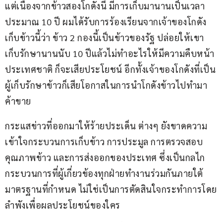
แต่เนื่องจากข้าวสองโกดังนี้ มีการเก็บมานานเป็นเวลา
ประมาณ 10 ปี ผมได้รับการร้องเรียนจากเจ้าของโกดัง
เก็บข้าวนี้ว่า ข้าว 2 กองนี้เป็นข้าวของรัฐ ปล่อยให้เขา
เก็บรักษานานนับ 10 ปีแล้วไม่ทำอะไรให้มีความคืบหน้า
ประเทศชาติ ก็จะเสียประโยชน์ อีกทั้งเจ้าของโกดังที่เป็น
ผู้เก็บรักษาข้าวก็เสียโอกาสในการนำโกดังข้าวไปทำมา
ค้าขาย
กระแสข่าวที่ออกมาให้ร้ายประเด็น ต่างๆ ยังขาดความ
เข้าใจกระบวนการเก็บข้าว การประมูล การตรวจสอบ
คุณภาพข้าว และการส่งออกของประเทศ ซึ่งเป็นกลไก
กระบวนการที่ผู้เกี่ยวข้องทุกฝ่ายทำงานร่วมกันภายใต้
มาตรฐานที่กำหนด ไม่ใช่เป็นการตัดสินใจกระทำการโดย
ลำพังเพื่อผลประโยชน์ของใคร