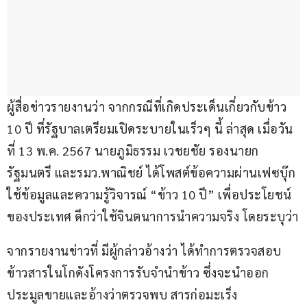
ผู้สื่อข่าวรายงานว่า จากกรณีที่เกิดประเด็นเกี่ยวกับข้าว 
10 ปี ที่รัฐบาลเตรียมเปิดระบายในเร็วๆ นี้ ล่าสุด เมื่อวัน
ที่ 13 พ.ค. 2567 นายภูมิธรรม เวชยชัย รองนายก
รัฐมนตรี และรมว.พาณิชย์ ได้โพสต์ข้อความผ่านเฟซบุ๊ก 
ใช้ข้อมูลและความรู้วิจารณ์ “ข้าว 10 ปี” เพื่อประโยชน์
ของประเทศ ดีกว่าใช้จินตนาการนำความจริง โดยระบุว่า
จากรายงานข่าวที่ มีผู้กล่าวอ้างว่า ได้ทำการตรวจสอบ
ข้าวสารในโกดังโครงการรับจำนำข้าว ซึ่งจะนำออก
ประมูลขายและอ้างว่าตรวจพบ สารก่อมะเร็ง