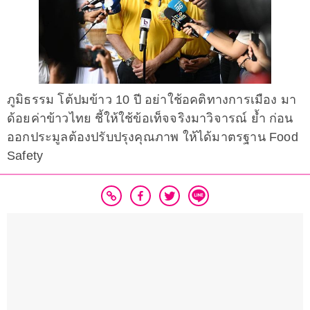
ภูมิธรรม โต้ปมข้าว 10 ปี อย่าใช้อคติทางการเมือง มา
ด้อยค่าข้าวไทย ชี้ให้ใช้ข้อเท็จจริงมาวิจารณ์ ย้ำ ก่อน
ออกประมูลต้องปรับปรุงคุณภาพ ให้ได้มาตรฐาน Food
Safety