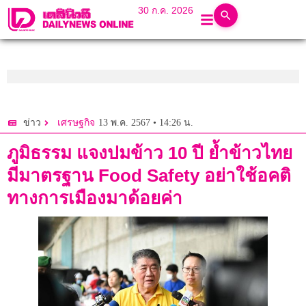
30 ก.ค. 2026
13 พ.ค. 2567 • 14:26 น.
ข่าว
เศรษฐกิจ
ภูมิธรรม แจงปมข้าว 10 ปี ย้ำข้าวไทย
มีมาตรฐาน Food Safety อย่าใช้อคติ
ทางการเมืองมาด้อยค่า