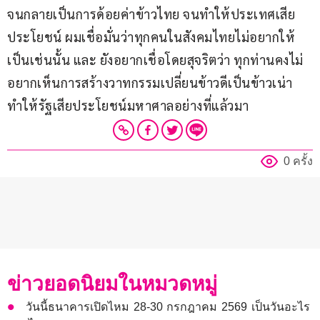
จนกลายเป็นการด้อยค่าข้าวไทย จนทำให้ประเทศเสีย
ประโยชน์ ผมเชื่อมั่นว่าทุกคนในสังคมไทยไม่อยากให้
เป็นเช่นนั้น และ ยังอยากเชื่อโดยสุจริตว่า ทุกท่านคงไม่
อยากเห็นการสร้างวาทกรรมเปลี่ยนข้าวดีเป็นข้าวเน่า 
ทำให้รัฐเสียประโยชน์มหาศาลอย่างที่แล้วมา
0 ครั้ง
ข่าวยอดนิยมในหมวดหมู่
วันนี้ธนาคารเปิดไหม 28-30 กรกฎาคม 2569 เป็นวันอะไร