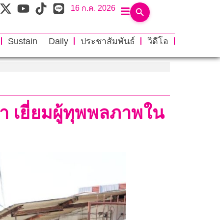
16 ก.ค. 2026
Sustain Daily
ประชาสัมพันธ์
วิดีโอ
า เยี่ยมผู้ทุพพลภาพใน