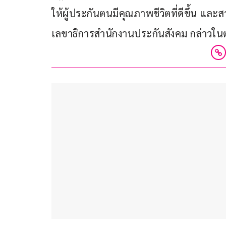
ให้ผู้ประกันตนมีคุณภาพชีวิตที่ดีขึ้น และ
เลขาธิการสำนักงานประกันสังคม กล่าวใน