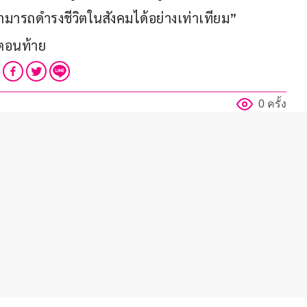
สามารถดำรงชีวิตในสังคมได้อย่างเท่าเทียม” 
ตอนท้าย
0 ครั้ง