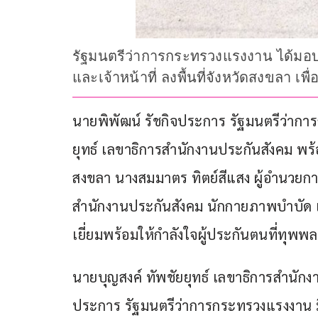
รัฐมนตรีว่าการกระทรวงแรงงาน ได้มอบ
และเจ้าหน้าที่ ลงพื้นที่จังหวัดสงขลา เพ
นายพิพัฒน์ รัชกิจประการ รัฐมนตรีว่าก
ยุทธ์ เลขาธิการสำนักงานประกันสังคม พร
สงขลา นางสมมาตร ทิตย์สีแสง ผู้อำนวยก
สำนักงานประกันสังคม นักกายภาพบำบัด และ
เยี่ยมพร้อมให้กำลังใจผู้ประกันตนที่ทุพพ
นายบุญสงค์ ทัพชัยยุทธ์ เลขาธิการสำนักง
ประการ รัฐมนตรีว่าการกระทรวงแรงงาน มี