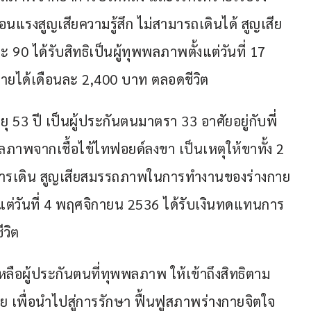
อนแรงสูญเสียความรู้สึก ไม่สามารถเดินได้ สูญเสีย
ได้รับสิทธิเป็นผู้ทุพพลภาพตั้งแต่วันที่ 17 
ยได้เดือนละ 2,400 บาท ตลอดชีวิต 
ายุ 53 ปี เป็นผู้ประกันตนมาตรา 33 อาศัยอยู่กับพี่
าพจากเชื้อไข้ไทฟอยด์ลงขา เป็นเหตุให้ขาทั้ง 2 
นการเดิน สูญเสียสมรรถภาพในการทำงานของร่างกาย
ังแต่วันที่ 4 พฤศจิกายน 2536 ได้รับเงินทดแทนการ
วิต 
ือผู้ประกันตนที่ทุพพลภาพ ให้เข้าถึงสิทธิตาม
 เพื่อนำไปสู่การรักษา ฟื้นฟูสภาพร่างกายจิตใจ 