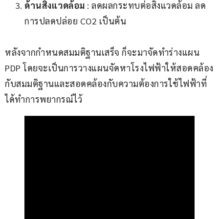
ด้านสิ่งแวดล้อม
: ลดผลกระทบต่อสิ่งแวดล้อม ลด
การปลดปล่อย CO2 เป็นต้น
หลังจากกำหนดสมมติฐานเสร็จ ก็จะมาจัดทำร่างแผน 
PDP โดยจะเป็นการวางแผนจัดหาโรงไฟฟ้าให้สอดคล้อง
กับสมมติฐานและสอดคล้องกับความต้องการใช้ไฟฟ้าที่
ได้ทำการพยากรณ์ไว้