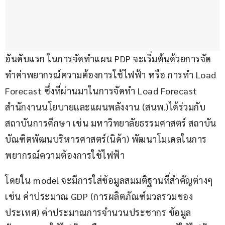
อันดับแรก ในการจัดทำแผน PDP จะเริ่มต้นด้วยการจัด
ทำค่าพยากรณ์ความต้องการใช้ไฟฟ้า หรือ การทำ Load 
Forecast ซึ่งที่ผ่านมาในการจัดทำ Load Forecast 
สำนักงานนโยบายและแผนพลังงาน (สนพ.)ได้ร่วมกับ
สถาบันการศึกษา เช่น มหาวิทยาลัยธรรมศาสตร์ สถาบัน
บัณฑิตพัฒนบริหารศาสตร์(นิด้า) พัฒนาโมเดลในการ
พยากรณ์ความต้องการใช้ไฟฟ้า
โดยใน model จะมีการใส่ข้อมูลสมมติฐานที่สำคัญต่างๆ 
เช่น ค่าประมาณ GDP (การผลิตภัณฑ์มวลรวมของ
ประเทศ) ค่าประมาณการจำนวนประชากร ข้อมูล