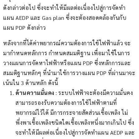
ดังกล่าวต่อไป ซึ่งจะทำให้มีผลต่อเนื่องไปสู่การจัดทำ
แผน AEDP และ Gas plan ซึ่งจะต้องสอดคล้องกันกับ
แผน PDP ดังกล่าว
หลังจากที่ได้ค่าพยากรณ์ความต้องการใช้ไฟฟ้าแล้ว จะ
มากำหนดหลักการ กำหนดสมมติฐาน เพื่อมาใช้ในการ
วางแผนการจัดหาไฟฟ้าหรือแผน PDP ซึ่งหลักการและ
สมมติฐานหลักๆ ที่นำมาใช้การวางแผน PDP ที่ผ่านมาจะ
เน้นใน 3 ด้านหลัก ดังนี้
ด้านความมั่นคง
: ระบบไฟฟ้าจะต้องมีความมั่นคง
สามารถรองรับความต้องการใช้ไฟฟ้าตามที่
พยากรณ์ไว้ได้ มีการกระจายสัดส่วนเชื้อเพลิง ไม่
พึ่งพาเชื้อเพลิงชนิดใดเชื้อเพลิงหนึ่งมากเกินไป ซึ่ง
จะทำให้มีผลต่อเนื่องไปสู่การจัดทำแผน AEDP และ