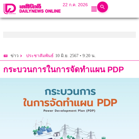
22 ก.ค. 2026
10 มิ.ย. 2567 • 9:20 น.
ข่าว
ประชาสัมพันธ์
กระบวนการในการจัดทำแผน PDP