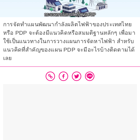
การจัดทำแผนพัฒนากำลังผลิตไฟฟ้าของประเทศไทย
หรือ PDP จะต้องมีแนวคิดหรือสมมติฐานหลักๆ เพื่อมา
ใช้เป็นแนวทางในการวางแผนการจัดหาไฟฟ้า สำหรับ
แนวคิดที่สำคัญของแผน PDP จะมีอะไรบ้างติดตามได้
เลย