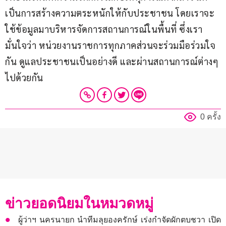
เป็นการสร้างความตระหนักให้กับประชาชน โดยเราจะ
ใช้ข้อมูลมาบริหารจัดการสถานการณ์ในพื้นที่ ซึ่งเรา
มั่นใจว่า หน่วยงานราชการทุกภาคส่วนจะร่วมมือร่วมใจ
กัน ดูแลประชาชนเป็นอย่างดี และผ่านสถานการณ์ต่างๆ 
ไปด้วยกัน 
0 ครั้ง
ข่าวยอดนิยมในหมวดหมู่
ผู้ว่าฯ นครนายก นำทีมลุยองครักษ์ เร่งกำจัดผักตบชวา เปิด