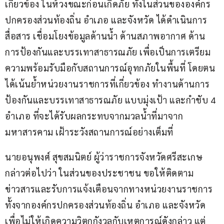
เกี่ยวข้อง ในห้วงขณะก่อนเกิดภัย ทั้งในส่วนขององค์กร
ปกครองส่วนท้องถิ่น อำเภอ และจังหวัด ได้ดำเนินการ
สื่อสาร เชื่อมโยงข้อมูลด้านน้ำ ด้านสภาพอากาศ ด้าน
การป้องกันและบรรเทาสาธารณภัย เพื่อเป็นการเตรียม
ความพร้อมรับมือกับสถานการณ์อุทกภัยในพื้นที่ โดยตน
ได้เน้นย้ำหน่วยงานราชการที่เกี่ยวข้อง ทำงานด้านการ
ป้องกันและบรรเทาสาธารณภัย แบบมุ่งเป้า และกำชับ 4 
อำเภอ ที่จะได้รับผลกระทบจากมวลน้ำที่มาจาก
มหาสารคาม เฝ้าระวังสถานการณ์อย่างเต็มที่ 
นายอนุพงศ์ สุขสมนิตย์ ผู้ว่าราชการจังหวัดศรีสะเกษ 
กล่าวต่อไปว่า ในส่วนของประชาชน ขอให้ติดตาม
ข่าวสารและรับการแจ้งเตือนจากทางหน่วยงานราชการ 
ทั้งจากองค์กรปกครองส่วนท้องถิ่น อำเภอ และจังหวัด 
เพื่อไม่ให้เกิดความวิตกกังวลกับเหตุการณ์ดังกล่าว แต่