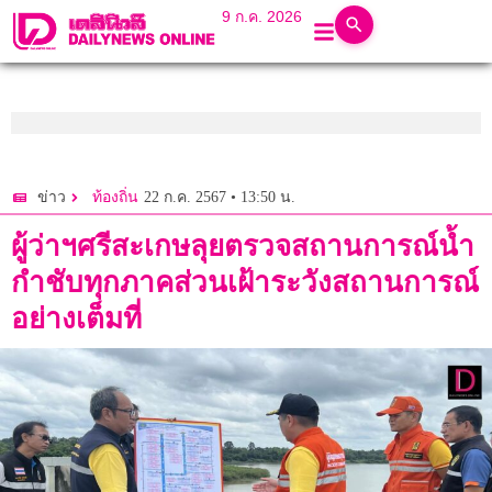
9 ก.ค. 2026
22 ก.ค. 2567 • 13:50 น.
ข่าว
ท้องถิ่น
ผู้ว่าฯศรีสะเกษลุยตรวจสถานการณ์น้ำ
กำชับทุกภาคส่วนเฝ้าระวังสถานการณ์
อย่างเต็มที่