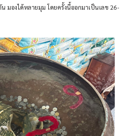
มกัน มองได้หลายมุม โดยครั้งนี้ออกมาเป็นเลข 26-