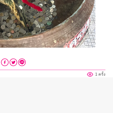
1 ครั้ง