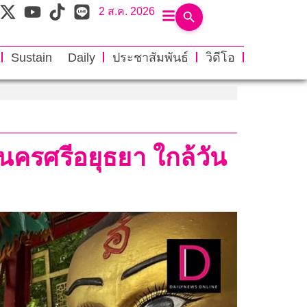
2 ส.ค. 2026
Sustain Daily
ประชาสัมพันธ์
วิดีโอ
นครศรีอยุธยา ใกล้วัน