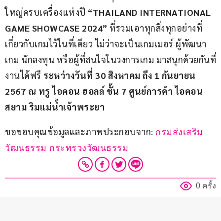
ใหญ่ครบเครื่องแห่งปี 
“THAILAND INTERNATIONAL 
GAME SHOWCASE 2024”
 ที่รวมเอาทุกสิ่งทุกอย่างที่
เกี่ยวกับเกมไว้ในที่เดียว ไม่ว่าจะเป็นเกมเมอร์ ผู้พัฒนา
เกม นักลงทุน หรือผู้ที่สนใจในวงการเกม มาสนุกด้วยกันที่
งานได้ฟรี 
ระหว่างวันที่ 30 สิงหาคม ถึง 1 กันยายน 
2567 ณ ทรู ไอคอน ฮอลล์ ชั้น 7 ศูนย์การค้า ไอคอน
สยาม ริมแม่น้ำเจ้าพระยา 
ขอขอบคุณข้อมูลและภาพประกอบจาก: 
กรมส่งเสริม
วัฒนธรรม กระทรวงวัฒนธรรม
0 ครั้ง