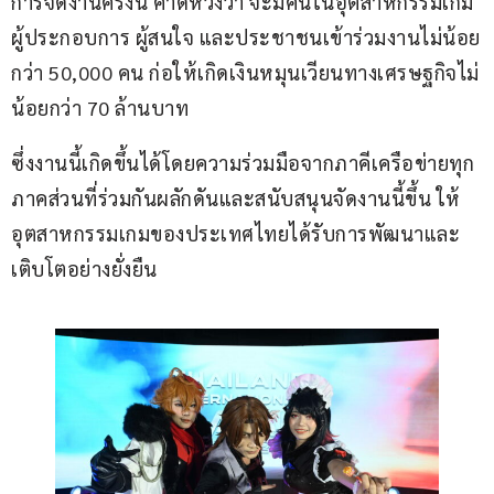
การจัดงานครั้งนี้ คาดหวังว่า จะมีคนในอุตสาหกรรมเกม 
ผู้ประกอบการ ผู้สนใจ และประชาชนเข้าร่วมงานไม่น้อย
กว่า 50,000 คน ก่อให้เกิดเงินหมุนเวียนทางเศรษฐกิจไม่
น้อยกว่า 70 ล้านบาท  
ซึ่งงานนี้เกิดขึ้นได้โดยความร่วมมือจากภาคีเครือข่ายทุก
ภาคส่วนที่ร่วมกันผลักดันและสนับสนุนจัดงานนี้ขึ้น ให้
อุตสาหกรรมเกมของประเทศไทยได้รับการพัฒนาและ
เติบโตอย่างยั่งยืน