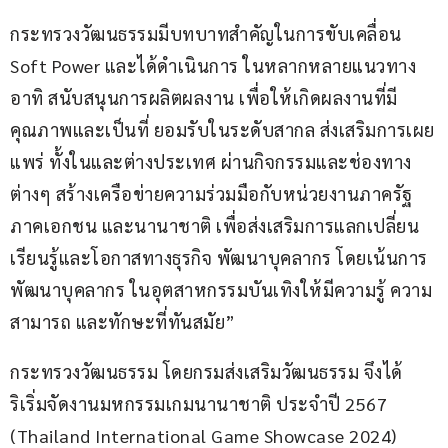
กระทรวงวัฒนธรรมมีบทบาทสำคัญในการขับเคลื่อน 
Soft Power และได้ดำเนินการ ในหลากหลายแนวทาง 
อาทิ สนับสนุนการผลิตผลงาน เพื่อให้เกิดผลงานที่มี
คุณภาพและเป็นที่ ยอมรับในระดับสากล ส่งเสริมการเผย
แพร่ ทั้งในและต่างประเทศ ผ่านกิจกรรมและช่องทาง
ต่างๆ สร้างเครือข่ายความร่วมมือกับหน่วยงานภาครัฐ 
ภาคเอกชน และนานาชาติ เพื่อส่งเสริมการแลกเปลี่ยน
เรียนรู้และโอกาสทางธุรกิจ พัฒนาบุคลากร โดยเน้นการ
พัฒนาบุคลากร ในอุตสาหกรรมบันเทิงให้มีความรู้ ความ
สามารถ และทักษะที่ทันสมัย”
กระทรวงวัฒนธรรม โดยกรมส่งเสริมวัฒนธรรม จึงได้
ริเริ่มจัดงานมหกรรมเกมนานาชาติ ประจำปี 2567 
(Thailand International Game Showcase 2024) 