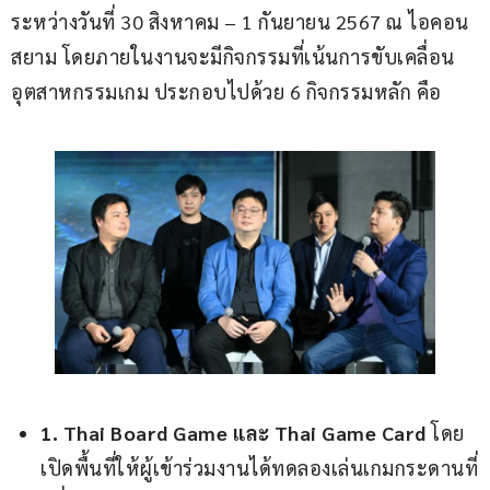
ระหว่างวันที่ 30 สิงหาคม – 1 กันยายน 2567 ณ ไอคอน
สยาม โดยภายในงานจะมีกิจกรรมที่เน้นการขับเคลื่อน
อุตสาหกรรมเกม ประกอบไปด้วย 6 กิจกรรมหลัก คือ
1. Thai Board Game และ Thai Game Card
โดย
เปิดพื้นที่ให้ผู้เข้าร่วมงานได้ทดลองเล่นเกมกระดานที่