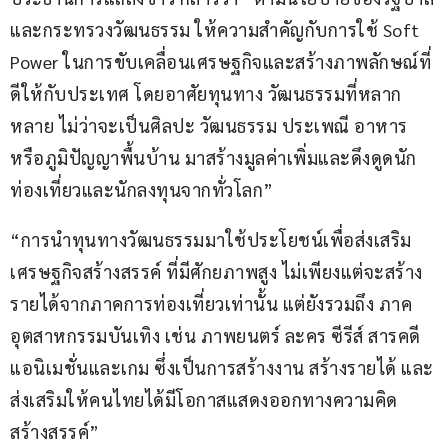
และกระทรวงวัฒนธรรม ให้ความสำคัญกับการใช้ Soft 
Power ในการขับเคลื่อนเศรษฐกิจและสร้างภาพลักษณ์ที่
ดีให้กับประเทศ โดยอาศัยทุนทาง วัฒนธรรมที่หลาก
หลาย ไม่ว่าจะเป็นศิลปะ วัฒนธรรม ประเพณี อาหาร 
หรือภูมิปัญญาพื้นบ้าน มาสร้างมูลค่าเพิ่มและดึงดูดนัก
ท่องเที่ยวและนักลงทุนจากทั่วโลก”
“การนำทุนทางวัฒนธรรมมาใช้ประโยชน์เพื่อส่งเสริม
เศรษฐกิจสร้างสรรค์ ที่มีศักยภาพสูง ไม่เพียงแต่จะสร้าง
รายได้จากภาคการท่องเที่ยวเท่านั้น แต่ยังรวมถึง ภาค
อุตสาหกรรมบันเทิง เช่น ภาพยนตร์ ละคร ซีรีส์ สารคดี 
แอนิเมชั่นและเกม ซึ่งเป็นการสร้างงาน สร้างรายได้ และ
ส่งเสริมให้คนไทยได้มีโอกาสแสดงออกทางความคิด
สร้างสรรค์”