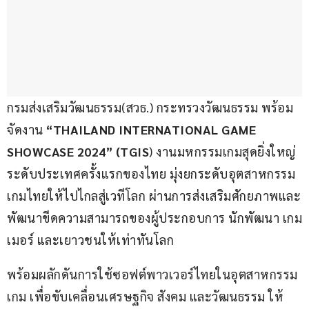
กรมส่งเสริมวัฒนธรรม(สวธ.) กระทรวงวัฒนธรรม พร้อม
จัดงาน 
“THAILAND INTERNATIONAL GAME 
SHOWCASE 2024” (TGIS
) งานมหกรรมเกมสุดยิ่งใหญ่
ระดับประเทศครั้งแรกของไทย มุ่งยกระดับอุตสาหกรรม
เกมไทยให้ไปไกลสู่เวทีโลก ผ่านการส่งเสริมศักยภาพและ
พัฒนาขีดความสามารถของผู้ประกอบการ นักพัฒนา เกม
เมอร์ และเยาวชนให้เท่าทันโลก 
พร้อมผลักดันการใช้ซอฟต์พาวเวอร์ไทยในอุตสาหกรรม
เกม เพื่อขับเคลื่อนเศรษฐกิจ สังคม และวัฒนธรรม ให้