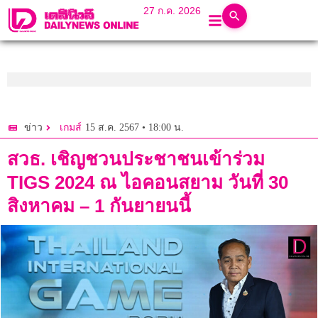
27 ก.ค. 2026
15 ส.ค. 2567 • 18:00 น.
ข่าว
เกมส์
สวธ. เชิญชวนประชาชนเข้าร่วม
TIGS 2024 ณ ไอคอนสยาม วันที่ 30
สิงหาคม – 1 กันยายนนี้