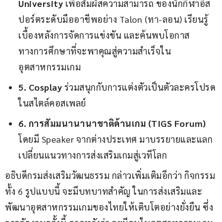
University
เพื่อสัมผัสความสามารถ ของนักกีฬาอีส
ปอร์ตระดับมืออาชีพอย่าง Talon (ทา-ลอน) เรียนรู้
เบื้องหลังการจัดการแข่งขัน และค้นพบโอกาส
ทางการศึกษาที่จะพาคุณสู่ความสำเร็จใน
อุตสาหกรรมเกม
5. Cosplay
ร่วมสนุกกับการแต่งตัวเป็นตัวละครโปรด
ในสไตล์คอสเพลย์
6. การสัมมนานานาชาติด้านเกม (TIGS Forum)
โดยมี Speaker จากต่างประเทศ มาบรรยายและแลก
เปลี่ยนแนวทางการส่งเสริมเกมสู่เวทีโลก
อธิบดีกรมส่งเสริมวัฒนธรรม กล่าวเพิ่มเติมอีกว่า กิจกรรม
ทั้ง 6 รูปแบบนี้ จะมีบทบาทสำคัญ ในการส่งเสริมและ
พัฒนาอุตสาหกรรมเกมของไทยให้เติบโตอย่างยั่งยืน ซึ่ง