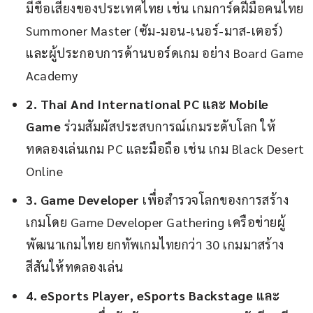
มีชื่อเสียงของประเทศไทย เช่น เกมการ์ดฝีมือคนไทย
Summoner Master (ซัม-มอน-เนอร์-มาส-เตอร์)
และผู้ประกอบการด้านบอร์ดเกม อย่าง Board Game
Academy
2. Thai And International PC และ Mobile
Game
ร่วมสัมผัสประสบการณ์เกมระดับโลก ให้
ทดลองเล่นเกม PC และมือถือ เช่น เกม Black Desert
Online
3. Game Developer
เพื่อสำรวจโลกของการสร้าง
เกมโดย Game Developer Gathering เครือข่ายผู้
พัฒนาเกมไทย ยกทัพเกมไทยกว่า 30 เกมมาสร้าง
สีสันให้ทดลองเล่น
4. eSports Player, eSports Backstage และ