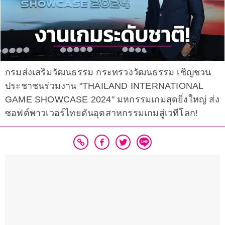
กรมส่งเสริมวัฒนธรรม กระทรวงวัฒนธรรม เชิญชวน
ประชาชนร่วมงาน "THAILAND INTERNATIONAL
GAME SHOWCASE 2024" มหกรรมเกมสุดยิ่งใหญ่ ส่ง
ซอฟต์พาวเวอร์ไทยดันอุตสาหกรรมเกมสู่เวทีโลก!