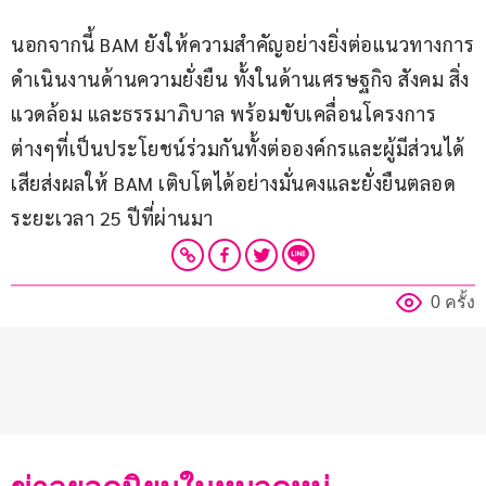
นอกจากนี้ BAM ยังให้ความสำคัญอย่างยิ่งต่อแนวทางการ
ดำเนินงานด้านความยั่งยืน ทั้งในด้านเศรษฐกิจ สังคม สิ่ง
แวดล้อม และธรรมาภิบาล พร้อมขับเคลื่อนโครงการ
ต่างๆที่เป็นประโยชน์ร่วมกันทั้งต่อองค์กรและผู้มีส่วนได้
เสียส่งผลให้ BAM เติบโตได้อย่างมั่นคงและยั่งยืนตลอด
ระยะเวลา 25 ปีที่ผ่านมา
0 ครั้ง