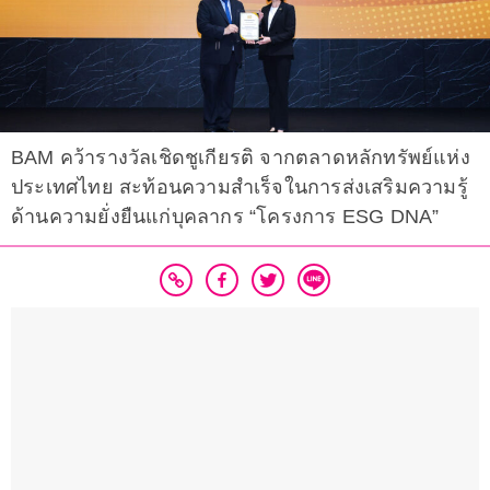
BAM คว้ารางวัลเชิดชูเกียรติ จากตลาดหลักทรัพย์แห่ง
ประเทศไทย สะท้อนความสำเร็จในการส่งเสริมความรู้
ด้านความยั่งยืนแก่บุคลากร “โครงการ ESG DNA”