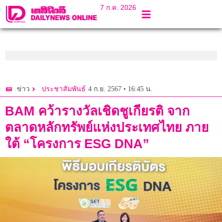
7 ก.ค. 2026
4 ก.ย. 2567 • 16:45 น.
ข่าว
ประชาสัมพันธ์
BAM คว้ารางวัลเชิดชูเกียรติ จาก
ตลาดหลักทรัพย์แห่งประเทศไทย ภาย
ใต้ “โครงการ ESG DNA”