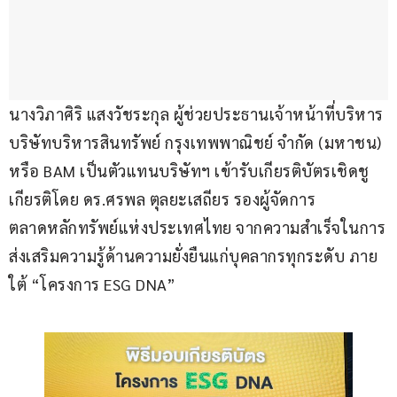
นางวิภาศิริ แสงวัชระกุล ผู้ช่วยประธานเจ้าหน้าที่บริหาร 
บริษัทบริหารสินทรัพย์ กรุงเทพพาณิชย์ จำกัด (มหาชน) 
หรือ BAM เป็นตัวแทนบริษัทฯ เข้ารับเกียรติบัตรเชิดชู
เกียรติโดย ดร.ศรพล ตุลยะเสถียร รองผู้จัดการ
ตลาดหลักทรัพย์แห่งประเทศไทย จากความสำเร็จในการ
ส่งเสริมความรู้ด้านความยั่งยืนแก่บุคลากรทุกระดับ ภาย
ใต้ “โครงการ ESG DNA”