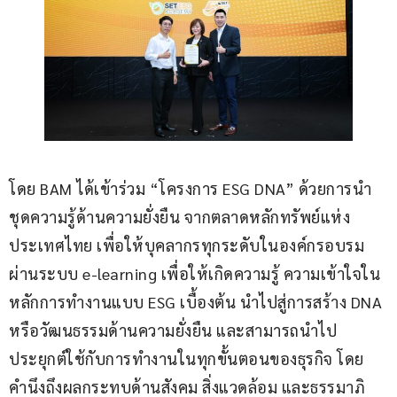
โดย BAM ได้เข้าร่วม “โครงการ ESG DNA” ด้วยการนำ
ชุดความรู้ด้านความยั่งยืน จากตลาดหลักทรัพย์แห่ง
ประเทศไทย เพื่อให้บุคลากรทุกระดับในองค์กรอบรม
ผ่านระบบ e-learning เพื่อให้เกิดความรู้ ความเข้าใจใน
หลักการทำงานแบบ ESG เบื้องต้น นำไปสู่การสร้าง DNA 
หรือวัฒนธรรมด้านความยั่งยืน และสามารถนำไป
ประยุกต์ใช้กับการทำงานในทุกขั้นตอนของธุรกิจ โดย
คำนึงถึงผลกระทบด้านสังคม สิ่งแวดล้อม และธรรมาภิ