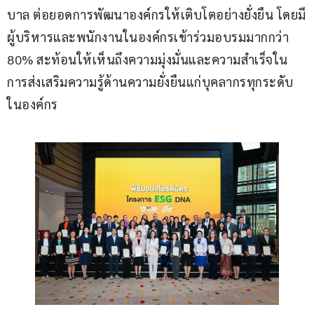
บาล ต่อยอดการพัฒนาองค์กรให้เติบโตอย่างยั่งยืน โดยมี
ผู้บริหารและพนักงานในองค์กรเข้าร่วมอบรมมากกว่า 
80% สะท้อนให้เห็นถึงความมุ่งมั่นและความสำเร็จใน
การส่งเสริมความรู้ด้านความยั่งยืนแก่บุคลากรทุกระดับ
ในองค์กร