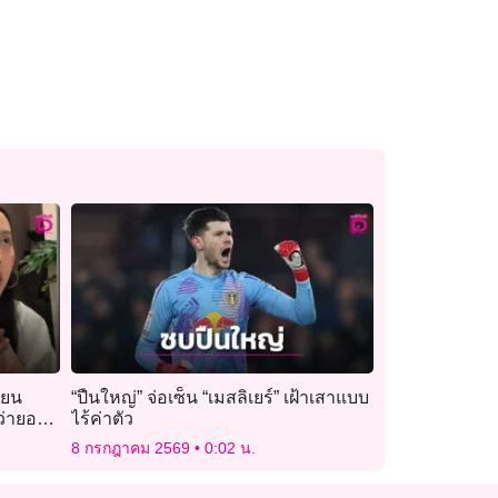
ียน
“ปืนใหญ่” จ่อเซ็น “เมสลิเยร์” เฝ้าเสาแบบ
ว่ายอด
ไร้ค่าตัว
8 กรกฎาคม 2569
0:02 น.