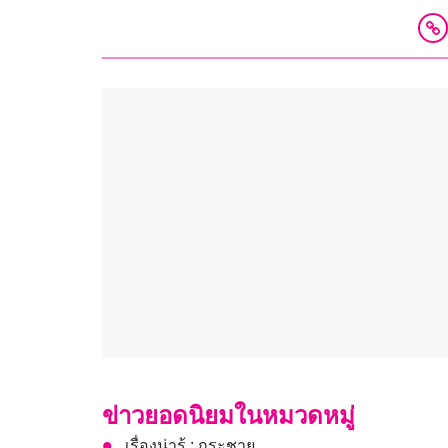
ข่าวยอดนิยมในหมวดหมู่
เรื่องน่ารู้ : กระชาย