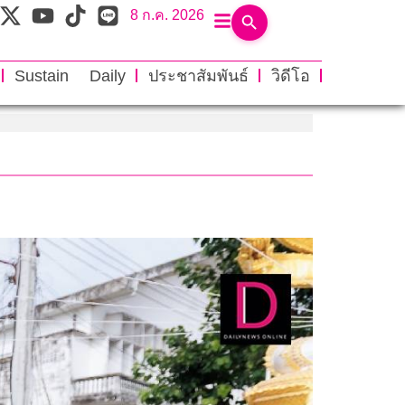
8 ก.ค. 2026
Sustain Daily
ประชาสัมพันธ์
วิดีโอ