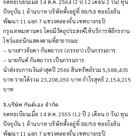
จดทะเบียนเมื่อ 14 ต.ค. 2564 (2 ปี 12 เดือน 2 วัน) ทุน
ปัจจุบัน 1 ล้านบาท บริษัทตั้งอยู่ที่ 88/58 ซอยโยธิน
พัฒนา 11 แยก 7 แขวงคลองจั่น เขตบางกะปิ 
กรุงเทพมหานคร โดยมีวัตถุประสงค์ให้บริการพิธีกรงาน
โชว์และนักแสดงตามที่สาธารณะ 
– นางสาวอัยดา กันตถาวร (ภรรยา) เป็นกรรมการ
– นายกันต์ กันตถาวร เป็นกรรมการ 
นำส่งงบการเงินล่าสุดปี 2566 สินทรัพย์รวม 5,588,435 
บาท รายได้รวม 23,208,050 บาท กำไรสุทธิ 2,154,215 
บาท
3.
บริษัท กันต์เอง จำกัด
จดทะเบียนเมื่อ 14 ส.ค. 2555 (12 ปี 2 เดือน 0 วัน) ทุน
ปัจจุบัน 1 ล้านบาท บริษัทตั้งอยู่ที่ 88/58 ซอยโยธิน
พัฒนา 11 แยก 7 แขวงคลองจั่น เขตบางกะปิ 