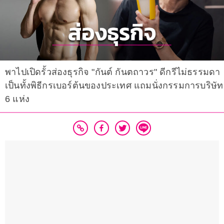
พาไปเปิดรั้วส่องธุรกิจ "กันต์ กันตถาวร" ดีกรีไม่ธรรมดา
เป็นทั้งพิธีกรเบอร์ต้นของประเทศ แถมนั่งกรรมการบริษัท
6 แห่ง