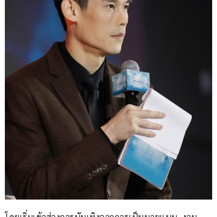
โดยเริ่มเข้าสู่วงการบันเทิงจากการเป็นนายแบบ, งาน