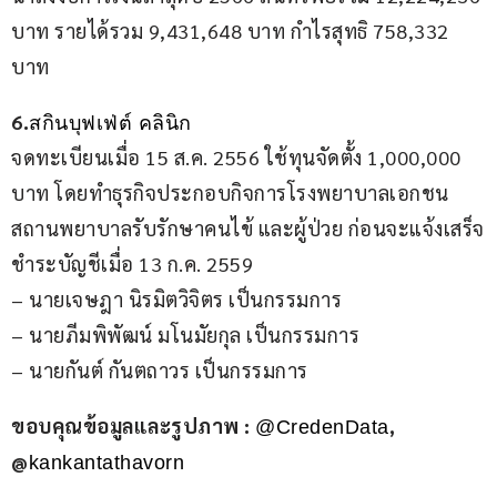
บาท รายได้รวม 9,431,648 บาท กำไรสุทธิ 758,332 
บาท
6.
สกินบุฟเฟ่ต์ คลินิก 
จดทะเบียนเมื่อ 15 ส.ค. 2556 ใช้ทุนจัดตั้ง 1,000,000 
บาท โดยทำธุรกิจประกอบกิจการโรงพยาบาลเอกชน 
สถานพยาบาลรับรักษาคนไข้ และผู้ป่วย ก่อนจะแจ้งเสร็จ
ชำระบัญชีเมื่อ 13 ก.ค. 2559
– นายเจษฎา นิรมิตวิจิตร เป็นกรรมการ
– นายภีมพิพัฒน์ มโนมัยกุล เป็นกรรมการ
– นายกันต์ กันตถาวร เป็นกรรมการ
ขอบคุณข้อมูลและรูปภาพ : 
, 
@CredenData
@
kankantathavorn