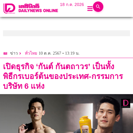
18 ก.ค. 2026
10 ต.ค. 2567 • 13:19 น.
ข่าว
ทั่วไทย
เปิดธุรกิจ ‘กันต์ กันตถาวร’ เป็นทั้ง
พิธีกรเบอร์ต้นของประเทศ-กรรมการ
บริษัท 6 แห่ง