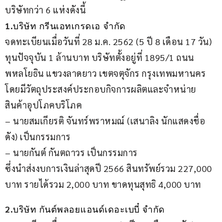
บริษัทกว่า 6 แห่งดังนี้
1.
บริษัท กรีนเอทเกรดเอ จำกัด
จดทะเบียนเมื่อวันที่ 28 ม.ค. 2562 (5 ปี 8 เดือน 17 วัน) 
ทุนปัจจุบัน 1 ล้านบาท บริษัทตั้งอยู่ที่ 1895/1 ถนน
พหลโยธิน แขวงลาดยาว เขตจตุจักร กรุงเทพมหานคร 
โดยมีวัตถุประสงค์ประกอบกิจการผลิตและจำหน่าย
สินค้าอุปโภคบริโภค 
– นายสมเกียรติ จันทร์พราหมณ์ (เสนาลิง นักแสดงชื่อ
ดัง) เป็นกรรมการ
– นายกันต์ กันตถาวร เป็นกรรมการ
ซึ่งนำส่งงบการเงินล่าสุดปี 2566 สินทรัพย์รวม 227,000 
บาท รายได้รวม 2,000 บาท ขาดทุนสุทธิ 4,000 บาท
2.
บริษัท กันต์พลอยแอนด์เดอะเบบี๋ จำกัด