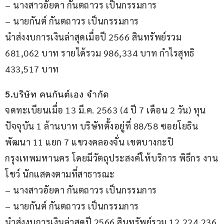
– นางสาวอัยดา กันตถาวร เป็นกรรมการ
– นายกันต์ กันตถาวร เป็นกรรมการ
นำส่งงบการเงินล่าสุดเมื่อปี 2566 สินทรัพย์รวม 
681,062 บาท รายได้รวม 986,334 บาท กำไรสุทธิ 
433,517 บาท
5.
บริษัท คนกันต์เอง จำกัด
จดทะเบียนเมื่อ 13 มี.ค. 2563 (4 ปี 7 เดือน 2 วัน) ทุน
ปัจจุบัน 1 ล้านบาท บริษัทตั้งอยู่ที่ 88/58 ซอยโยธิน
พัฒนา 11 แยก 7 แขวงคลองจั่น เขตบางกะปิ 
กรุงเทพมหานคร โดยมีวัตถุประสงค์ให้บริการ พิธีกร งาน
โชว์ นักแสดงตามที่สาธารณะ 
– นางสาวอัยดา กันตถาวร เป็นกรรมการ
– นายกันต์ กันตถาวร เป็นกรรมการ
นำส่งงบการเงินล่าสุดปี 2566 สินทรัพย์รวม 12,224,236 