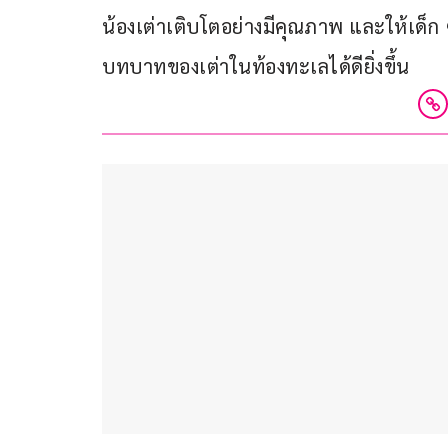
น้องเต่าเติบโตอย่างมีคุณภาพ และให้เด็
บทบาทของเต่าในท้องทะเลได้ดียิ่งขึ้น