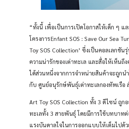
“ทั้งนี้ เพื่อเป็นการเปิดโอกาสให้เด็ก ๆ
โครงการEnfant SOS : Save Our Sea Turtle
Toy SOS Collection’ ซึ่งเป็นคอลเลกชันรุ
ความน่ารักของเต่าทะเล และสื่อให้เห็นถ
ได้ส่วนหนึ่งจากการจำหน่ายสินค้าจะถูกนำ
กับ ศูนย์อนุรักษ์พันธุ์เต่าทะเลกองทัพเรือ 
Art Toy SOS Collection ทั้ง 3 ดีไซน์ 
ทะเลทั้ง 3 สายพันธุ์ โดยมีการใช้บทบาทต
แรงบันดาลใจในการออกแบบให้เต็มไปด้วยคว