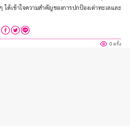
ก ๆ ได้เข้าใจความสำคัญของการปกป้องเต่าทะเลและ
0 ครั้ง