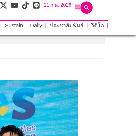
11 ก.ค. 2026
Sustain Daily
ประชาสัมพันธ์
วิดีโอ