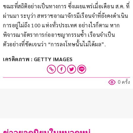
ขณะที่สถิติอย่างเป็นทางการ ซึ่งเผยแพร่เมื่อเดือน ส.ค. ที่
ผ่านมา ระบุว่า สหราชอาณาจักรมีเรือนจำที่ยังคงดำเนิน
การอยู่ไม่ถึง 100 แห่งทั่วประเทศ อย่างไรก็ตาม หาก
พิจารณาอัตราการก่ออาชญากรรมซ้ำ เรือนจำเป็น
ตัวอย่างที่ชัดเจนว่า “การลงโทษนั้นไม่ได้ผล”.
เครดิตภาพ : GETTY IMAGES
0 ครั้ง