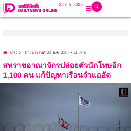
28 ก.ค. 2026
23 ต.ค. 2567 • 12:59 น.
ข่าว
ต่างประเทศ
สหราชอาณาจักรปล่อยตัวนักโทษอีก
1,100 คน แก้ปัญหาเรือนจำแออัด