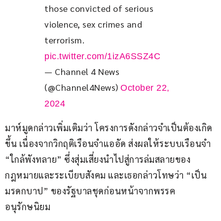
those convicted of serious 
violence, sex crimes and 
terrorism. 
pic.twitter.com/1izA6SSZ4C
— Channel 4 News
(@Channel4News)
October 22,
2024
มาห์มูดกล่าวเพิ่มเติมว่า โครงการดังกล่าวจำเป็นต้องเกิด
ขึ้น เนื่องจากวิกฤติเรือนจำแออัด ส่งผลให้ระบบเรือนจำ 
“ใกล้พังทลาย” ซึ่งสุ่มเสี่ยงนำไปสู่การล่มสลายของ
กฎหมายและระเบียบสังคม และเธอกล่าวโทษว่า “เป็น
มรดกบาป” ของรัฐบาลชุดก่อนหน้าจากพรรค
อนุรักษนิยม