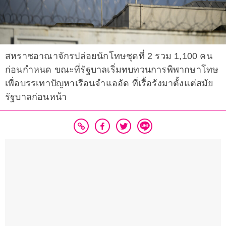
สหราชอาณาจักรปล่อยนักโทษชุดที่ 2 รวม 1,100 คน
ก่อนกำหนด ขณะที่รัฐบาลเริ่มทบทวนการพิพากษาโทษ
เพื่อบรรเทาปัญหาเรือนจำแออัด ที่เรื้อรังมาตั้งแต่สมัย
รัฐบาลก่อนหน้า