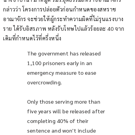
กล่าวว่า โครงการปล่อยตัวก่อนกำหนดของสหราช
อาณาจักร จะช่วยให้ผู้กระทำความผิดที่ไม่รุนแรงบาง
ราย ได้รับอิสรภาพ หลังรับโทษไปแล้วร้อยละ 40 จาก
เดิมที่กำหนดไว้ที่ครึ่งหนึ่ง
The government has released 
1,100 prisoners early in an 
emergency measure to ease 
overcrowding.
Only those serving more than 
five years will be released after 
completing 40% of their 
sentence and won't include 