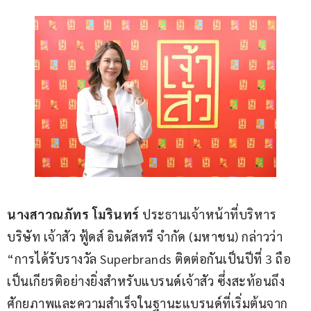
นางสาวณภัทร โมรินทร์
 ประธานเจ้าหน้าที่บริหาร 
บริษัท เจ้าสัว ฟู้ดส์ อินดัสทรี จำกัด (มหาชน) กล่าวว่า 
“การได้รับรางวัล Superbrands ติดต่อกันเป็นปีที่ 3 ถือ
เป็นเกียรติอย่างยิ่งสำหรับแบรนด์เจ้าสัว ซึ่งสะท้อนถึง
ศักยภาพและความสำเร็จในฐานะแบรนด์ที่เริ่มต้นจาก