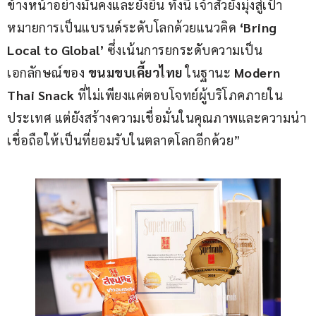
ข้างหน้าอย่างมั่นคงและยั่งยืน ทั้งนี้ เจ้าสัวยังมุ่งสู่เป้า
หมายการเป็นแบรนด์ระดับโลกด้วยแนวคิด 
‘Bring 
Local to Global’
 ซึ่งเน้นการยกระดับความเป็น
เอกลักษณ์ของ 
ขนมขบเคี้ยวไทย
 ในฐานะ 
Modern 
Thai Snack
 ที่ไม่เพียงแค่ตอบโจทย์ผู้บริโภคภายใน
ประเทศ แต่ยังสร้างความเชื่อมั่นในคุณภาพและความน่า
เชื่อถือให้เป็นที่ยอมรับในตลาดโลกอีกด้วย”