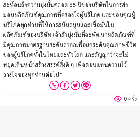
สะท้อนถึงความมุ่งมั่นตลอด 65 ปีของบริษัทในการส่ง
มอบผลิตภัณฑ์คุณภาพที่ครองใจผู้บริโภค และขอบคุณผู้
บริโภคทุกท่านที่ให้การสนับสนุนและเชื่อมั่นใน
ผลิตภัณฑ์ของบริษัท เจ้าสัวมุ่งมั่นที่จะพัฒนาผลิตภัณฑ์ที่
มีคุณภาพมาตรฐานระดับสากลเพื่อยกระดับคุณภาพชีวิต
ของผู้บริโภคทั้งในไทยและทั่วโลก และสัญญาว่าจะไม่
หยุดเดินหน้าสร้างสรรค์สิ่งดี ๆ เพื่อตอบแทนความไว้
วางใจของทุกท่านต่อไป”
0 ครั้ง