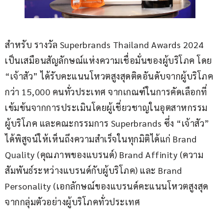
สำหรับ รางวัล Superbrands Thailand Awards 2024 
เป็นเสมือนสัญลักษณ์แห่งความเชื่อมั่นของผู้บริโภค โดย 
“เจ้าสัว” ได้รับคะแนนโหวตสูงสุดติดอันดับจากผู้บริโภค
กว่า 15,000 คนทั่วประเทศ จากเกณฑ์ในการคัดเลือกที่
เข้มข้นจากการประเมินโดยผู้เชี่ยวชาญในอุตสาหกรรม 
ผู้บริโภค และคณะกรรมการ Superbrands ซึ่ง “เจ้าสัว” 
ได้พิสูจน์ให้เห็นถึงความสำเร็จในทุกมิติได้แก่ Brand 
Quality (คุณภาพของแบรนด์) Brand Affinity (ความ
สัมพันธ์ระหว่างแบรนด์กับผู้บริโภค) และ Brand 
Personality (เอกลักษณ์ของแบรนด์คะแนนโหวตสูงสุด
จากกลุ่มตัวอย่างผู้บริโภคทั่วประเทศ