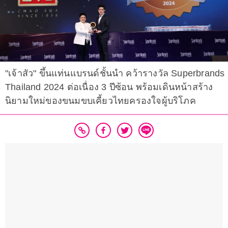
"เจ้าสัว" ขึ้นแท่นแบรนด์ชั้นนำ คว้ารางวัล Superbrands
Thailand 2024 ต่อเนื่อง 3 ปีซ้อน พร้อมเดินหน้าสร้าง
นิยามใหม่ของขนมขบเคี้ยวไทยครองใจผู้บริโภค