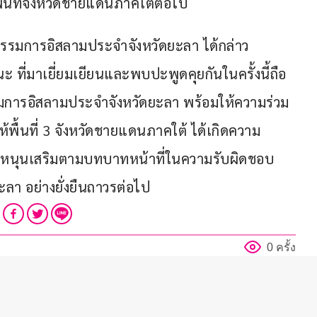
พื้นที่จังหวัดชายแดนภาคใต้ต่อไป 
รรมการอิสลามประจำจังหวัดยะลา ได้กล่าว
ะ ที่มาเยี่ยมเยียนและพบปะพูดคุยกันในครั้งนี้ถือ
รมการอิสลามประจำจังหวัดยะลา พร้อมให้ความร่วม
้พื้นที่ 3 จังหวัดชายแดนภาคใต้ ได้เกิดความ
ได้ หนุนเสริมตามบทบาทหน้าที่ในความรับผิดชอบ 
า อย่างยั่งยืนถาวรต่อไป 
0 ครั้ง