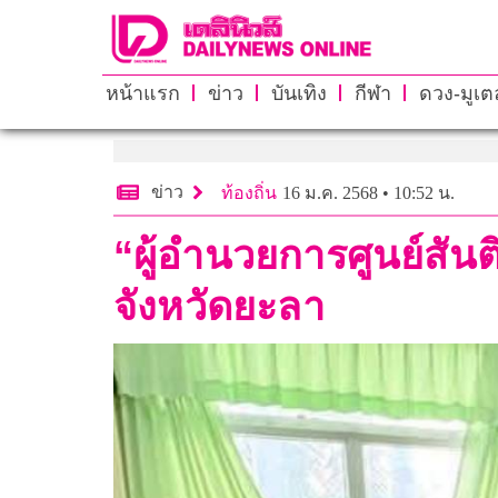
หน้าแรก
ข่าว
บันเทิง
กีฬา
ดวง-มูเตล
ข่าว
ท้องถิ่น
16 ม.ค. 2568 • 10:52 น.
“ผู้อำนวยการศูนย์สั
จังหวัดยะลา