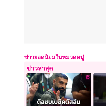
ข่าวยอดนิยมในหมวดหมู่
ข่าวล่าสุด