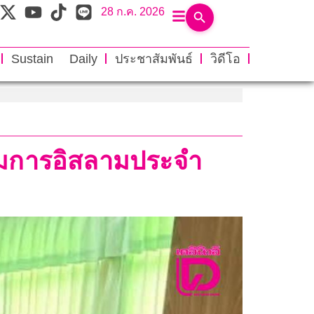
28 ก.ค. 2026
Sustain Daily
ประชาสัมพันธ์
วิดีโอ
รรมการอิสลามประจำ