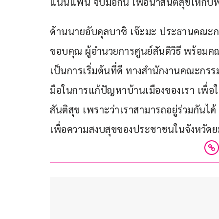
แน่นแฟ้น จับมือกัน เพื่อนำสันติสุขให้กับ
ด้านนายอับดุลบาซิ เจ๊ะมะ ประธานคณะก
ขอบคุณ ผู้อำนวยการศูนย์สันติวิธี พร้อมคณ
เป็นการเริ่มต้นที่ดี ทางสำนักงานคณะกร
มือในการแก้ปัญหาบ้านเมืองของเรา เพื่อให
สันติสุข เพราะว่าเราสามารถอยู่ร่วมกัน
เพื่อความสงบสุขของประชาชนในจังหวัดยะล