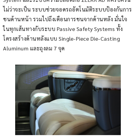
ไม่ว่าจะเป็น ระบบช่วยจอดรถอัตโนมัติระบบป้องกันการ
ชนด้านหน้า รวมไปถึงเตือนการชนจากด้านหลัง มั่นใจ
ในทุกเส้นทางกับระบบ Passive Safety Systems ทั้ง
โครงสร้างด้านหลังแบบ Single-Piece Die-Casting 
Aluminum และถุงลม 7 จุด