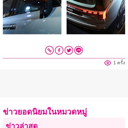
1 ครั้ง
ข่าวยอดนิยมในหมวดหมู่
ข่าวล่าสุด