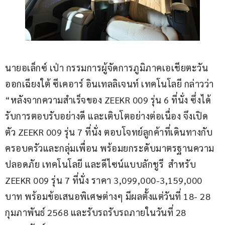
นายอเล็กซ์ เป่า กรรมการผู้จัดการภูมิภาคเอเชียตะวัน
ออกเฉียงใต้ ซีเคอาร์ อินเทลลิเจนท์ เทคโนโลยี กล่าวว่า 
“หลังจากความสำเร็จของ ZEEKR 009 รุ่น 6 ที่นั่ง ซึ่งได้
รับการตอบรับอย่างดี และเติบโตอย่างต่อเนื่อง จึงเปิด
ตัว ZEEKR 009 รุ่น 7 ที่นั่ง ตอบโจทย์ลูกค้าที่เดินทางกับ
ครอบครัวและกลุ่มเพื่อน พร้อมยกระดับมาตรฐานความ
ปลอดภัย เทคโนโลยี และดีไซน์แบบลักชูรี  สำหรับ 
ZEEKR 009 รุ่น 7 ที่นั่ง ราคา 3,099,000-3,159,000 
บาท พร้อมข้อเสนอพิเศษต่างๆ มีผลตั้งแต่วันที่ 18- 28 
กุมภาพันธ์ 2568 และรับรถรับรถภายในวันที่ 28 