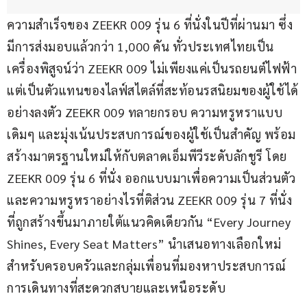
ความสำเร็จของ ZEEKR 009 รุ่น 6 ที่นั่งในปีที่ผ่านมา ซึ่ง
มีการส่งมอบแล้วกว่า 1,000 คัน ทั่วประเทศไทยเป็น
เครื่องพิสูจน์ว่า ZEEKR 009 ไม่เพียงแค่เป็นรถยนต์ไฟฟ้า 
แต่เป็นตัวแทนของไลฟ์สไตล์ที่สะท้อนรสนิยมของผู้ใช้ได้
อย่างลงตัว ZEEKR 009 ทลายกรอบ ความหรูหราแบบ
เดิมๆ และมุ่งเน้นประสบการณ์ของผู้ใช้เป็นสำคัญ พร้อม
สร้างมาตรฐานใหม่ให้กับตลาดเอ็มพีวีระดับลักชูรี โดย 
ZEEKR 009 รุ่น 6 ที่นั่ง ออกแบบมาเพื่อความเป็นส่วนตัว
และความหรูหราอย่างไรที่ติส่วน ZEEKR 009 รุ่น 7 ที่นั่ง 
ที่ถูกสร้างขึ้นมาภายใต้แนวคิดเดียวกัน “Every Journey 
Shines, Every Seat Matters” นำเสนอทางเลือกใหม่
สำหรับครอบครัวและกลุ่มเพื่อนที่มองหาประสบการณ์
การเดินทางที่สะดวกสบายและเหนือระดับ 