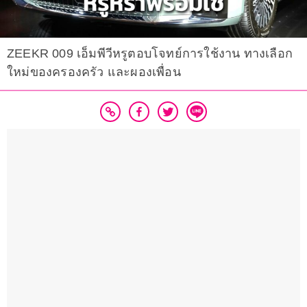
ZEEKR 009 เอ็มพีวีหรูตอบโจทย์การใช้งาน ทางเลือก
ใหม่ของครองครัว และผองเพื่อน