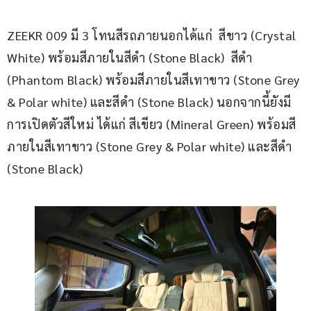
ZEEKR 009 มี 3 โทนสีรถภายนอกได้แก่  สีขาว (Crystal 
White) พร้อมสีภายในสีดำ (Stone Black)  สีดำ 
(Phantom Black) พร้อมสีภายในสีเทาขาว (Stone Grey 
& Polar white) และสีดำ (Stone Black) นอกจากนี้ยังมี
การเปิดตัวสีใหม่ ได้แก่ สีเขียว (Mineral Green) พร้อมสี
ภายในสีเทาขาว (Stone Grey & Polar white) และสีดำ 
(Stone Black)