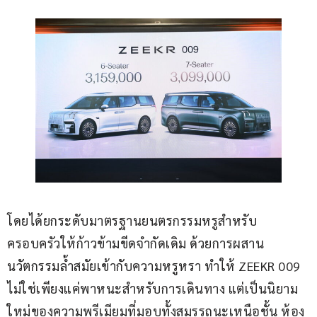
โดยได้ยกระดับมาตรฐานยนตรกรรมหรูสำหรับ
ครอบครัวให้ก้าวข้ามขีดจำกัดเดิม ด้วยการผสาน
นวัตกรรมล้ำสมัยเข้ากับความหรูหรา ทำให้ ZEEKR 009 
ไม่ใช่เพียงแค่พาหนะสำหรับการเดินทาง แต่เป็นนิยาม
ใหม่ของความพรีเมียมที่มอบทั้งสมรรถนะเหนือชั้น ห้อง