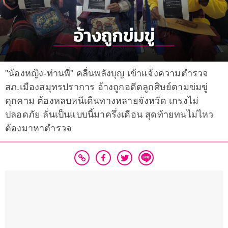
"น้องหญิง-ท่านพี่" คลื่นพลังบุญ เข้าแจ้งความตำรวจ
สภ.เมืองสมุทรปราการ อ้างถูกอดีตลูกศิษย์ตามข่มขู่
คุกคาม ต้องหลบหนีเดินทางหลายจังหวัด เกรงไม่
ปลอดภัย ลั่นเป็นแบบนี้มาครึ่งเดือน สุดท้ายทนไม่ไหว
ต้องมาหาตำรวจ