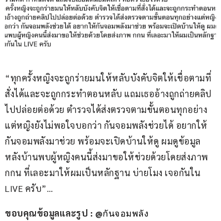
“ทุกครั้งหญิงจะถูกร่ายมนให้หลับบังคับจิตให้เชื่อตามที่
สั่งได้และจะถูกกระทำตอนหลับ แถมเธออ้างถูกถ่ายคลิป
ไปปล่อยต่อด้วย ตำรวจได้ส่งตรวจตามขั้นตอนทุกอย่าง
แต่หญิงยังไม่พอใจบอกว่า กันจอมพลังช่วยได้ อยากให้
กันจอมพลังมาช่วย พร้อมจะเปิดบ้านให้ดู ผมดูข้อมูล
หลังบ้านพบผู้หญิงคนนี้ส่งมาขอให้ช่วยด้วยโดยส่งภาพ 
กกน ที่เลอะมาให้ผมเป็นหลักฐาน บ่ายโมง เจอกันใน 
LIVE ครับ”…
ขอบคุณข้อมูลและรูป : @
กันจอมพลัง