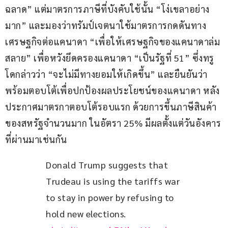
ฉลาด” แต่มาตรการภาษีที่บังคับใช้นั้น “โง่เขลาอย่าง
มาก” และมองว่าทรัมป์เจตนาใช้มาตรการกดดันทาง
เศรษฐกิจต่อแคนาดา “เพื่อให้เศรษฐกิจของแคนาดาล่ม
สลาย” เพื่อหวังยึดครองแคนาดา “เป็นรัฐที่ 51” ซึ่งทรู
โดกล่าวว่า “จะไม่มีทางยอมให้เกิดขึ้น” และยืนยันว่า 
พร้อมตอบโต้เพื่อปกป้องผลประโยชน์ของแคนาดา หลัง
ประกาศมาตรกาตอบโต้รอบแรก ด้วยการขึ้นภาษีสินค้า
ของสหรัฐจำนวนมาก ในอัตรา 25% มีผลตั้งแต่วันอังคาร
ที่ผ่านมาเช่นกัน
Donald Trump suggests that 
Trudeau is using the tariffs war 
to stay in power by refusing to 
hold new elections. 