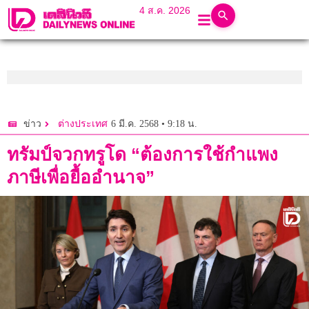
4 ส.ค. 2026
6 มี.ค. 2568 • 9:18 น.
ข่าว
ต่างประเทศ
ทรัมป์จวกทรูโด “ต้องการใช้กำแพง
ภาษีเพื่อยื้ออำนาจ”