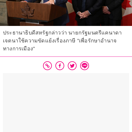
ประธานาธิบดีสหรัฐกล่าวว่า นายกรัฐมนตรีแคนาดา
เจตนาใช้ความขัดแย้งเรื่องภาษี "เพื่อรักษาอำนาจ
ทางการเมือง"