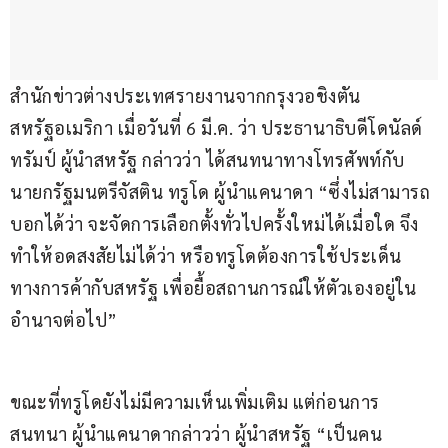
สำนักข่าวต่างประเทศรายงานจากกรุงวอชิงตัน 
สหรัฐอเมริกา เมื่อวันที่ 6 มี.ค. ว่า ประธานาธิบดีโดนัลด์ 
ทรัมป์ ผู้นำสหรัฐ กล่าวว่า ได้สนทนาทางโทรศัพท์กับ
นายกรัฐมนตรีจัสติน ทรูโด ผู้นำแคนาดา “ซึ่งไม่สามารถ
บอกได้ว่า จะจัดการเลือกตั้งทั่วไปครั้งใหม่ได้เมื่อใด จึง
ทำให้อดสงสัยไม่ได้ว่า หรือทรูโดต้องการใช้ประเด็น
ทางการค้ากับสหรัฐ เพื่อยื้อสถานการณ์ให้ตัวเองอยู่ใน
อำนาจต่อไป”
ขณะที่ทรูโดยังไม่มีความเห็นเพิ่มเติม แต่ก่อนการ
สนทนา ผู้นำแคนาดากล่าวว่า ผู้นำสหรัฐ “เป็นคน