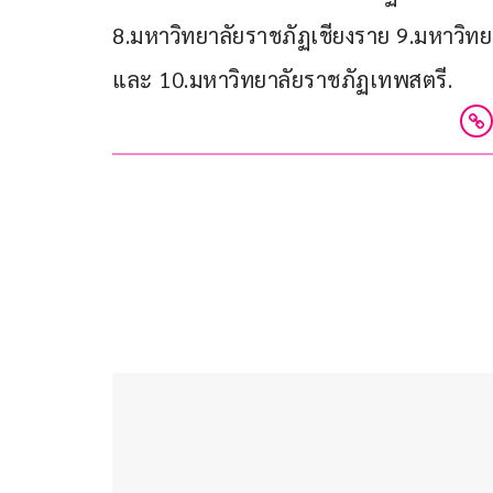
8.มหาวิทยาลัยราชภัฏเชียงราย 9.มหาวิท
และ 10.มหาวิทยาลัยราชภัฏเทพสตรี. 