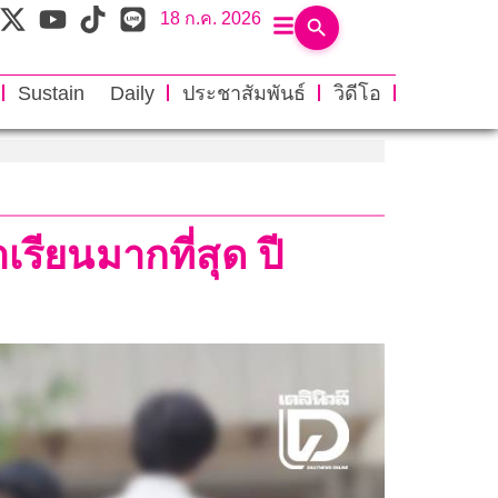
18 ก.ค. 2026
Sustain Daily
ประชาสัมพันธ์
วิดีโอ
รียนมากที่สุด ปี