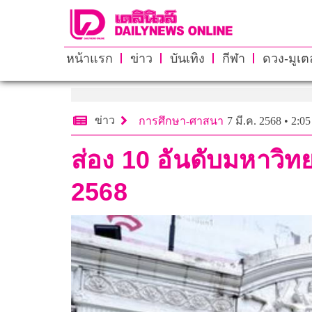
หน้าแรก
ข่าว
บันเทิง
กีฬา
ดวง-มูเตล
ข่าว
การศึกษา-ศาสนา
7 มี.ค. 2568 • 2:05
ส่อง 10 อันดับมหาวิทย
2568