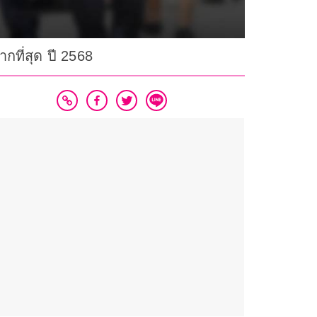
ที่สุด ปี 2568