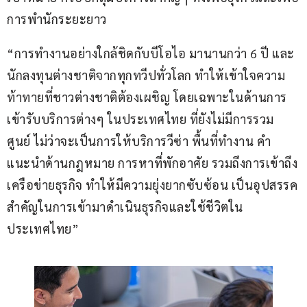
การพำนักระยะยาว
“การทำงานอย่างใกล้ชิดกับบีโอไอ มานานกว่า 6 ปี และ
นักลงทุนต่างชาติจากทุกทวีปทั่วโลก ทำให้เข้าใจความ
ท้าทายที่ชาวต่างชาติต้องเผชิญ โดยเฉพาะในด้านการ
เข้ารับบริการต่างๆ ในประเทศไทย ที่ยังไม่มีการรวม
ศูนย์ ไม่ว่าจะเป็นการให้บริการวีซ่า พื้นที่ทำงาน คำ
แนะนำด้านกฎหมาย การหาที่พักอาศัย รวมถึงการเข้าถึง
เครือข่ายธุรกิจ ทำให้มีความยุ่งยากซับซ้อน เป็นอุปสรรค
สำคัญในการเข้ามาดำเนินธุรกิจและใช้ชีวิตใน
ประเทศไทย”