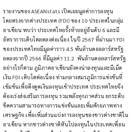
รายงานของ ASEANstats เปิดเผยมูลค่าการลงทุน
โดยตรงจากต่างประเทศ (FDI) ของ 10 ประเทศในกลุ่ม
อาเซียน พบว่า ประเทศไทยรั้งท้ายอยู่อันดับ 6 และมี
อัตราการเติบโตลดลงต่อเนื่อง ในปี 2567 ที่ผ่านมา FDI 
ของประเทศไทยมีมูลค่าราว 4.5 พันล้านดอลลาร์สหรัฐ 
ลดลงจากปี 2566 ที่มีมูลค่า 11.2  พันล้านดอลลาร์สหรัฐ 
อย่างไรก็ตาม ภูมิภาคอาเซียนยังคงน่าลงทุนและมีเม็ด
เงิน FDI เติบโตต่อเนื่อง ท่ามกลางสมรภูมิการแข่งขันที่
เข้มข้นเพื่อดึงดูดเงินลงทุนเข้าประเทศ ประเทศไทยจึง
ต้องเร่งส่งเสริมการลงทุน รวมพลังทุกภาคส่วน ยกระดับ
ขีดความสามารถทางการแข่งขันและเพิ่มศักยภาพทาง
เศรษฐกิจ เพื่อเพิ่มส่วนแบ่งการลงทุนของชาวต่างชาติใน
อาเซียน หากชาวต่างชาติหันไปลงทุนในประเทศเพื่อน