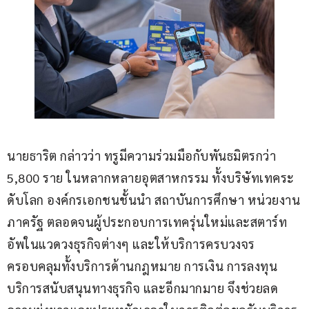
นายธาริต กล่าวว่า ทรูมีความร่วมมือกับพันธมิตรกว่า 
5,800 ราย ในหลากหลายอุตสาหกรรม ทั้งบริษัทเทคระ
ดับโลก องค์กรเอกชนชั้นนำ สถาบันการศึกษา หน่วยงาน
ภาครัฐ ตลอดจนผู้ประกอบการเทครุ่นใหม่และสตาร์ท
อัพในแวดวงธุรกิจต่างๆ และให้บริการครบวงจร
ครอบคลุมทั้งบริการด้านกฎหมาย การเงิน การลงทุน 
บริการสนับสนุนทางธุรกิจ และอีกมากมาย จึงช่วยลด