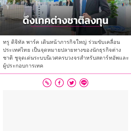
ทรู ดิจิทัล พาร์ค เดินหน้าภารกิจใหญ่ ร่วมขับเคลื่อน
ประเทศไทย เป็นจุดหมายปลายทางของนักธุรกิจต่าง
ชาติ ชูจุดเด่นระบบนิเวศครบวงจรสำหรับสตาร์ทอัพและ
ผู้ประกอบการเทค