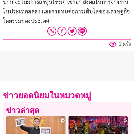
บ้าน จะไม่มีการลงทุนใหม่ๆ เข้ามา ส่งผลให้การจ้างงาน
ในประเทศลดลง และกระทบต่อการเติบโตของเศรษฐกิจ
โดยรวมของประเทศ
1 ครั้ง
ข่าวยอดนิยมในหมวดหมู่
ข่าวล่าสุด