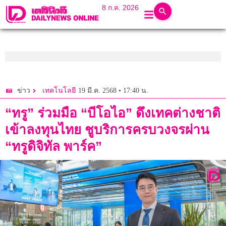
8 ก.ค. 2026
19 มี.ค. 2568 • 17:40 น.
ข่าว
เทคโนโลยี
“ทรู” ร่วมมือ “บีโอไอ” ดึงเทคต่างชาติ
เข้าลงทุนไทย ชูบริการครบวงจรผ่าน
“ทรูดิจิทัล พาร์ค”