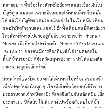
หลายอย่าง ทั้งเรื่องโทรศัพท์มือถือหาย และเรื่องเงินใน
บัญชีถูกถอนออก เพราะมิวเคยขอให้ตนสมัครเว็บพนัน
ให้ แล้วใช้บัญชีของตนโอนเงินเข้าไปในเว็บพนัน เพื่อน
ของมิวมีหลักฐานแคปแชตไว้ อีกทั้งเพื่อนคนนี้ยังสงสัยว่า
โทรศัพท์ที่หายไปอาจอยู่กับมิว เพราะพบว่า iPhone 7 
Plus ของมิวที่หายไปพร้อมกับ iPhone 13 Pro Max และ 
iPad Air 11 ของตน มีการล็อกอินเข้าใช้งานตลอดใน
พื้นที่บ้านของมิว ที่จังหวัดสมุทรปราการ ทำให้ตนสงสัย
ว่าตนอาจถูกมิวลักทรัพย์
ล่าสุดวันที่ 29 มี.ค. 68 ตนได้เดินทางไปพร้อมครอบครัว
เพื่อไปคุยกับมิวในทุก ๆ เรื่องที่เกิดขึ้น โดยตนได้รับการ
ประสานจากเจ้าหนี้ของมิว ที่เคยยืมเงินกันหลักหมื่น เมื่อ
ประมาณ 3 ปีที่แล้ว ได้เดินทางไปพร้อมกับตนไปที่บ้า