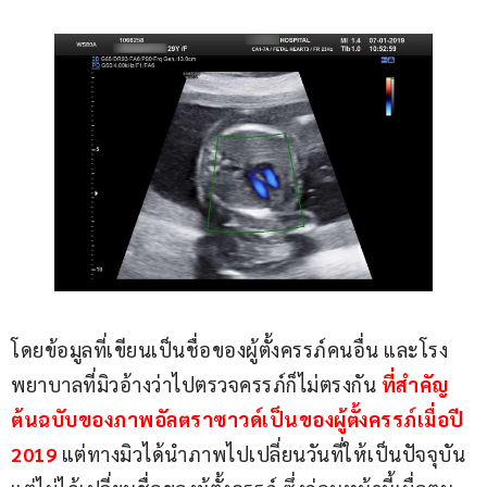
โดยข้อมูลที่เขียนเป็นชื่อของผู้ตั้งครรภ์คนอื่น และโรง
พยาบาลที่มิวอ้างว่าไปตรวจครรภ์ก็ไม่ตรงกัน 
ที่สำคัญ
ต้นฉบับของภาพอัลตราซาวด์เป็นของผู้ตั้งครรภ์เมื่อปี 
2019 
แต่ทางมิวได้นำภาพไปเปลี่ยนวันที่ให้เป็นปัจจุบัน 