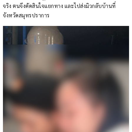
จริง ตนจึงตัดสินใจแยกทาง และไปส่งมิวกลับบ้านที่
จังหวัดสมุทรปราการ