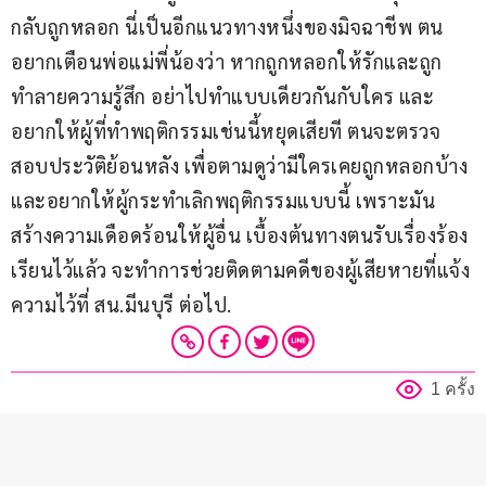
กลับถูกหลอก นี่เป็นอีกแนวทางหนึ่งของมิจฉาชีพ ตน
อยากเตือนพ่อแม่พี่น้องว่า หากถูกหลอกให้รักและถูก
ทำลายความรู้สึก อย่าไปทำแบบเดียวกันกับใคร และ
อยากให้ผู้ที่ทำพฤติกรรมเช่นนี้หยุดเสียที ตนจะตรวจ
สอบประวัติย้อนหลัง เพื่อตามดูว่ามีใครเคยถูกหลอกบ้าง 
และอยากให้ผู้กระทำเลิกพฤติกรรมแบบนี้ เพราะมัน
สร้างความเดือดร้อนให้ผู้อื่น เบื้องต้นทางตนรับเรื่องร้อง
เรียนไว้แล้ว จะทำการช่วยติดตามคดีของผู้เสียหายที่แจ้ง
ความไว้ที่ สน.มีนบุรี ต่อไป.
1 ครั้ง