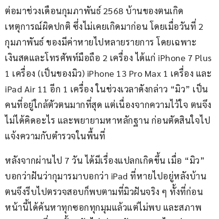
ต่อมาช่วงเดือนกุมภาพันธ์ 2568 บ้านของตนเกิด
เหตุการณ์ผิดปกติ ซึ่งไม่เคยเกิดมาก่อน โดยเมื่อวันที่ 2 
กุมภาพันธ์ ของมีค่าหายไปหลายรายการ โดยเฉพาะ
เงินสดและโทรศัพท์มือถือ 2 เครื่อง ได้แก่ iPhone 7 Plus 
1 เครื่อง (เป็นของมิว) iPhone 13 Pro Max 1 เครื่อง และ 
iPad Air 11 อีก 1 เครื่อง ในช่วงเวลาดังกล่าว “มิว” เป็น
คนที่อยู่ใกล้ตัวตนมากที่สุด แต่เนื่องจากความไว้ใจ ตนจึง
ไม่ได้คิดอะไร และพยายามหาหลักฐาน ก่อนตัดสินใจไป
แจ้งความกับตำรวจในพื้นที่
หลังจากผ่านไป 7 วัน ได้มีเรื่องแปลกเกิดขึ้น เมื่อ “มิว” 
บอกว่าฝันว่ากุมารมาบอกว่า iPad ที่หายไปอยู่หลังบ้าน 
ตนจึงรีบไปตรวจสอบก็พบตามที่มิวฝันจริง ๆ ทั้งที่ก่อน
หน้านี้ได้ค้นหาทุกซอกทุกมุมแล้วแต่ไม่พบ และสภาพ