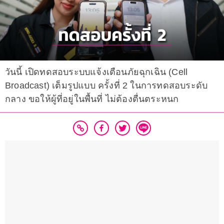
วันนี้ เปิดทดสอบระบบแจ้งเตือนภัยฉุกเฉิน (Cell
Broadcast) เต็มรูปแบบ ครั้งที่ 2 ในการทดสอบระดับ
กลาง ขอให้ผู้ที่อยู่ในพื้นที่ ไม่ต้องตื่นตระหนก