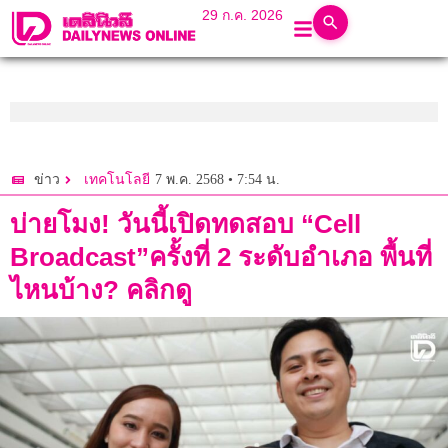
29 ก.ค. 2026
7 พ.ค. 2568 • 7:54 น.
ข่าว
เทคโนโลยี
บ่ายโมง! วันนี้เปิดทดสอบ “Cell
Broadcast”ครั้งที่ 2 ระดับอำเภอ พื้นที่
ไหนบ้าง? คลิกดู