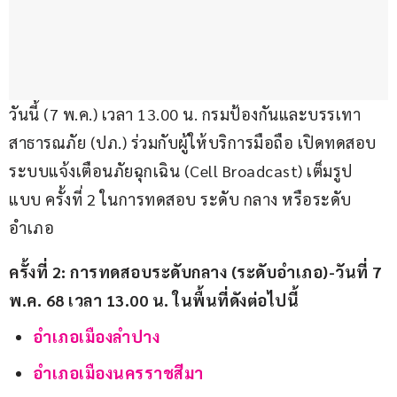
วันนี้ (7 พ.ค.) เวลา 13.00 น. กรมป้องกันและบรรเทา
สาธารณภัย (ปภ.) ร่วมกับผู้ให้บริการมือถือ เปิดทดสอบ
ระบบแจ้งเตือนภัยฉุกเฉิน (Cell Broadcast) เต็มรูป
แบบ ครั้งที่ 2 ในการทดสอบ ระดับ กลาง หรือระดับ
อำเภอ
ครั้งที่ 2: การทดสอบระดับกลาง (ระดับอำเภอ)-วันที่ 7 
พ.ค. 68 เวลา 13.00 น.
ในพื้นที่ดังต่อไปนี้
อำเภอเมืองลำปาง
อำเภอเมืองนครราชสีมา