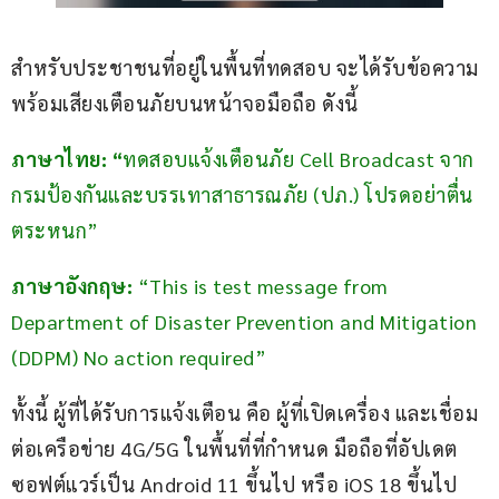
สำหรับประชาชนที่อยู่ในพื้นที่ทดสอบ จะได้รับข้อความ
พร้อมเสียงเตือนภัยบนหน้าจอมือถือ ดังนี้
ภาษาไทย: “
ทดสอบแจ้งเตือนภัย Cell Broadcast จาก
กรมป้องกันและบรรเทาสาธารณภัย (ปภ.) โปรดอย่าตื่น
ตระหนก”
ภาษาอังกฤษ: 
“This is test message from 
Department of Disaster Prevention and Mitigation 
(DDPM) No action required”
ทั้งนี้ ผู้ที่ได้รับการแจ้งเตือน คือ ผู้ที่เปิดเครื่อง และเชื่อม
ต่อเครือข่าย 4G/5G ในพื้นที่ที่กำหนด มือถือที่อัปเดต
ซอฟต์แวร์เป็น Android 11 ขึ้นไป หรือ iOS 18 ขึ้นไป