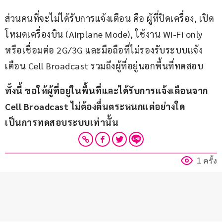
ส่วนคนที่จะไม่ได้รับการแจ้งเตือน คือ ผู้ที่ปิดเครื่อง, เปิด
โหมดเครื่องบิน (Airplane Mode), ใช้งาน Wi-Fi only 
หรือเชื่อมต่อ 2G/3G และมือถือที่ไม่รองรับระบบแจ้ง
เตือน Cell Broadcast รวมถึงผู้ที่อยู่นอกพื้นที่ทดสอบ
ทั้งนี้ ขอให้ผู้ที่อยู่ในพื้นที่และได้รับการแจ้งเตือนจาก 
Cell Broadcast ไม่ต้องตื่นตระหนกแต่อย่างใด 
เป็นการทดสอบระบบเท่านั้น
1 ครั้ง