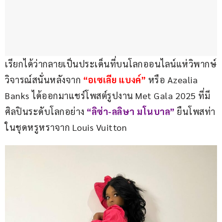
เรียกได้ว่ากลายเป็นประเด็นที่บนโลกออนไลน์แห่วิพากษ์
วิจารณ์สนั่นหลังจาก
 “อเซเลีย แบงค์”
 หรือ Azealia 
Banks ได้ออกมาแชร์โพสต์รูปงาน Met Gala 2025 ที่มี
ศิลปินระดับโลกอย่าง 
“ลิซ่า-ลลิษา มโนบาล”
 ยืนโพสท่า
ในชุดหรูหราจาก Louis Vuitton 