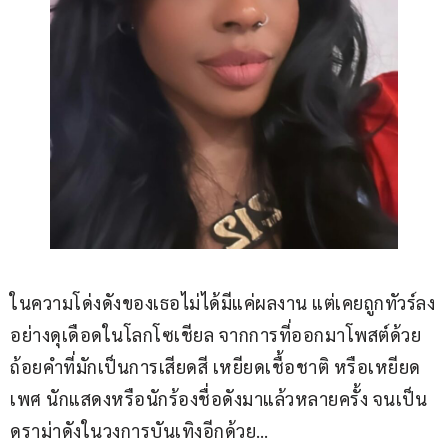
ในความโด่งดังของเธอไม่ได้มีแค่ผลงาน แต่เคยถูกทัวร์ลง
อย่างดุเดือดในโลกโซเชียล จากการที่ออกมาโพสต์ด้วย
ถ้อยคำที่มักเป็นการเสียดสี เหยียดเชื้อชาติ หรือเหยียด
เพศ นักแสดงหรือนักร้องชื่อดังมาแล้วหลายครั้ง จนเป็น
ดราม่าดังในวงการบันเทิงอีกด้วย…