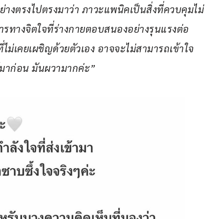
อย่างตรงไปตรงมาว่า ภาวะแพนิคเป็นสิ่งที่ควบคุมไม่
การทางจิตใจที่ร่างกายตอบสนองอย่างรุนแรงต่อ
นที่ไม่เคยเผชิญด้วยตัวเอง อาจจะไม่สามารถเข้าใจ
ต์มาก่อน มันผวามากค่ะ”