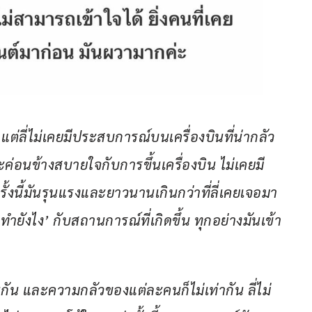
แต่ลี่ไม่เคยมีประสบการณ์บนเครื่องบินที่น่ากลัว
ละค่อนข้างสบายใจกับการขึ้นเครื่องบิน ไม่เคยมี
งนี้มันรุนแรงและยาวนานเกินกว่าที่ลี่เคยเจอมา 
ู้จะทำยังไง’ กับสถานการณ์ที่เกิดขึ้น ทุกอย่างมันเข้า
กัน และความกลัวของแต่ละคนก็ไม่เท่ากัน ลี่ไม่