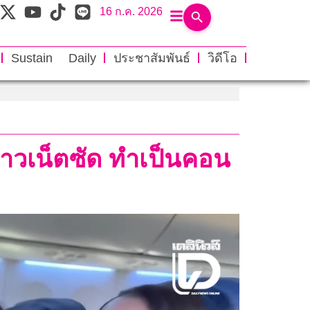
16 ก.ค. 2026
Sustain Daily
ประชาสัมพันธ์
วิดีโอ
น ชาวเน็ตซัด ทำเป็นคอน