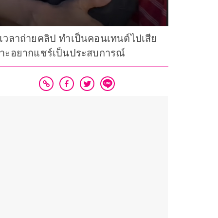
มีเวลาถ่ายคลิป ทำเป็นคอนเทนต์ไปเสีย
เพราะอยากแชร์เป็นประสบการณ์