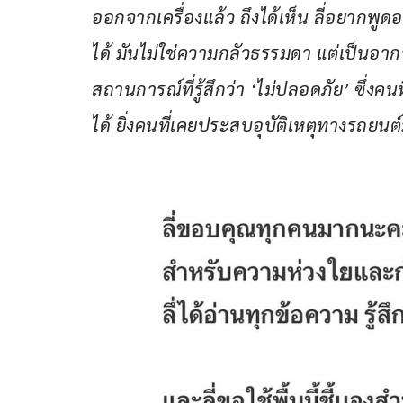
ออกจากเครื่องแล้ว ถึงได้เห็น ลี่อยากพูด
ได้ มันไม่ใช่ความกลัวธรรมดา แต่เป็นอา
สถานการณ์ที่รู้สึกว่า ‘ไม่ปลอดภัย’ ซึ่งค
ได้ ยิ่งคนที่เคยประสบอุบัติเหตุทางรถยน