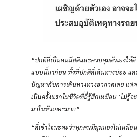
“ปกติลี่เป็นคนมีสติและควบคุมตัวเองได้ดี 
แบบนี้มาก่อน ทั้งที่ปกติลี่เดินทางบ่อย แ
ปัญหากับการเดินทางทางอากาศเลย แต่ครั้
เป็นครั้งแรกในชีวิตที่ลี่รู้สึกเหมือน ‘ไม่ร
มาในหัวเยอะมาก”
“ลี่เข้าใจนะคะว่าทุกคนมีมุมมองไม่เหมือน