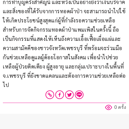
การทำบุญครั้งสำคัญนี้ และหวังเป็นอย่างยิ่งว่าเงินบริจาค
และสิ่งของที่ได้รับจากการทอดผ้าป่า จะสามารถนำไปใช้
ให้เกิดประโยชน์สูงสุดแก่ผู้ที่กำลังรอความช่วยเหลือ 
สำหรับการจัดกิจกรรมทอดผ้าป่าแพมเพิสในครั้งนี้ ถือ
เป็นกิจกรรมที่แสดงให้เห็นถึงความเอื้อเฟื้อเผื่อแผ่และ
ความสามัคคีของชาวจังหวัดเพชรบุรี ที่พร้อมจะร่วมมือ
กันช่วยเหลือดูแลผู้ด้อยโอกาสในสังคม เพื่อนำไปช่วย
เหลือผู้ป่วยติดเตียง ผู้สูงอายุ และกลุ่มเปราะบางในพื้นที่ 
จ.เพชรบุรี ที่ยังขาดแคลนและต้องการความช่วยเหลือต่อ
ไป
0 ครั้ง