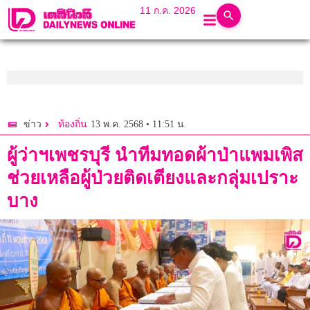
11 ก.ค. 2026
13 พ.ค. 2568 • 11:51 น.
ข่าว
ท้องถิ่น
ผู้ว่าฯเพชรบุรี นำทีมทอดผ้าป่าแพมเพิส
ช่วยเหลือผู้ป่วยติดเตียงและกลุ่มเปราะ
บาง