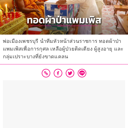
พ่อเมืองเพชรบุรี นำทีมหัวหน้าส่วนราชการ ทอดผ้าป่า
แพมเพิสเพื่อการกุศล เหลือผู้ป่วยติดเตียง ผู้สูงอายุ และ
กลุ่มเปราะบางที่ยังขาดแคลน