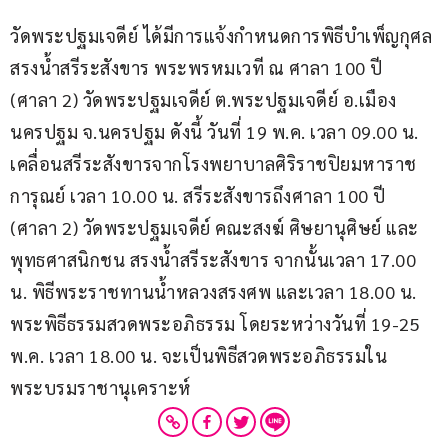
วัดพระปฐมเจดีย์ ได้มีการแจ้งกำหนดการพิธีบำเพ็ญกุศล
สรงน้ำสรีระสังขาร พระพรหมเวที ณ ศาลา 100 ปี 
(ศาลา 2) วัดพระปฐมเจดีย์ ต.พระปฐมเจดีย์ อ.เมือง
นครปฐม จ.นครปฐม ดังนี้ วันที่ 19 พ.ค. เวลา 09.00 น. 
เคลื่อนสรีระสังขารจากโรงพยาบาลศิริราชปิยมหาราช
การุณย์ เวลา 10.00 น. สรีระสังขารถึงศาลา 100 ปี 
(ศาลา 2) วัดพระปฐมเจดีย์ คณะสงฆ์ ศิษยานุศิษย์ และ
พุทธศาสนิกชน สรงน้ำสรีระสังขาร จากนั้นเวลา 17.00 
น. พิธีพระราชทานน้ำหลวงสรงศพ และเวลา 18.00 น. 
พระพิธีธรรมสวดพระอภิธรรม โดยระหว่างวันที่ 19-25 
พ.ค. เวลา 18.00 น. จะเป็นพิธีสวดพระอภิธรรมใน
พระบรมราชานุเคราะห์