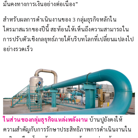
มั่นคงทางการเงินอย่างต่อเนื่อง”
สำหรับผลการดำเนินงานของ 3 กลุ่มธุรกิจหลักใน
ไตรมาสแรกของปีนี้ สะท้อนให้เห็นถึงความสามารถใน
การปรับตัวเชิงกลยุทธ์ภายใต้บริบทโลกที่เปลี่ยนแปลงไป
อย่างรวดเร็ว
ในส่วนของกลุ่มธุรกิจแหล่งพลังงาน
 บ้านปูยังคงให้
ความสำคัญกับการรักษาประสิทธิภาพการดำเนินงานใน