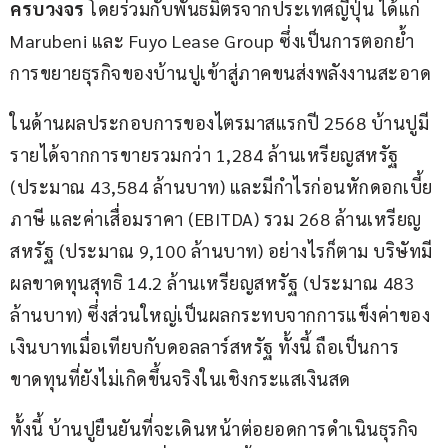
ครบวงจร
 โดยร่วมกับพันธมิตรจากประเทศญี่ปุ่น ได้แก่ 
Marubeni และ Fuyo Lease Group ซึ่งเป็นการตอกย้ำ
การขยายธุรกิจของบ้านปูเข้าสู่ภาคขนส่งพลังงานสะอาด
ในด้านผลประกอบการของไตรมาสแรกปี 2568 บ้านปูมี
รายได้จากการขายรวมกว่า 1,284 ล้านเหรียญสหรัฐ 
(ประมาณ 43,584 ล้านบาท) และมีกำไรก่อนหักดอกเบี้ย 
ภาษี และค่าเสื่อมราคา (EBITDA) รวม 268 ล้านเหรียญ
สหรัฐ (ประมาณ 9,100 ล้านบาท) อย่างไรก็ตาม บริษัทมี
ผลขาดทุนสุทธิ 14.2 ล้านเหรียญสหรัฐ (ประมาณ 483 
ล้านบาท) ซึ่งส่วนใหญ่เป็นผลกระทบจากการแข็งค่าของ
เงินบาทเมื่อเทียบกับดอลลาร์สหรัฐ ทั้งนี้ ถือเป็นการ
ขาดทุนที่ยังไม่เกิดขึ้นจริงในเชิงกระแสเงินสด
ทั้งนี้ บ้านปูยืนยันที่จะเดินหน้าต่อยอดการดำเนินธุรกิจ