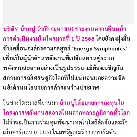
บริษัท บ้านปู จำกัด (มหาชน) รายงานความคืบหน้า
การดำเนินงานในไตรมาสที่ 1 ปี 2568 
โดยยังคงมุ่งมั่น
ขับเคลื่อนองค์กรตามกลยุทธ์ ‘Energy Symphonics’ 
เพื่อเป็นผู้นำด้านพลังงานที่เปลี่ยนผ่านสู่ระบบ
พลังงานสะอาดอย่างเป็นรูปธรรม แม้ต้องเผชิญกับ
สถานการณ์เศรษฐกิจโลกที่ไม่แน่นอนและความขัด
แย้งด้านนโยบายการค้าระหว่างประเทศ
ในช่วงไตรมาสที่ผ่านมา
บ้านปูได้ขยายการลงทุนใน
โครงการพลังงานสะอาดในหลากหลายภูมิภาคทั่วโลก
ไม่ว่าจะเป็นการร่วมทุนพัฒนาเทคโนโลยีดักจับและกัก
เก็บคาร์บอน (CCUS) ในสหรัฐอเมริกา การเริ่มต้น