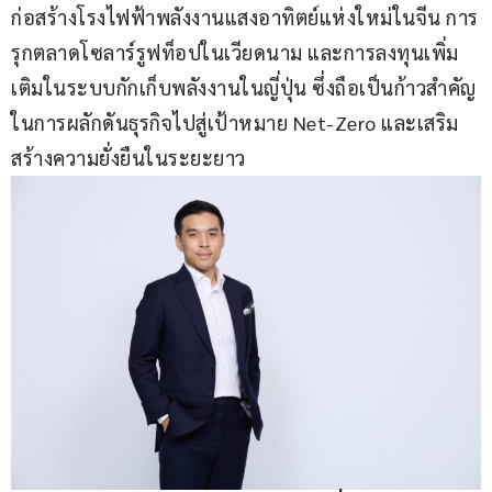
ก่อสร้างโรงไฟฟ้าพลังงานแสงอาทิตย์แห่งใหม่ในจีน การ
รุกตลาดโซลาร์รูฟท็อปในเวียดนาม และการลงทุนเพิ่ม
เติมในระบบกักเก็บพลังงานในญี่ปุ่น ซึ่งถือเป็นก้าวสำคัญ
ในการผลักดันธุรกิจไปสู่เป้าหมาย Net-Zero และเสริม
สร้างความยั่งยืนในระยะยาว