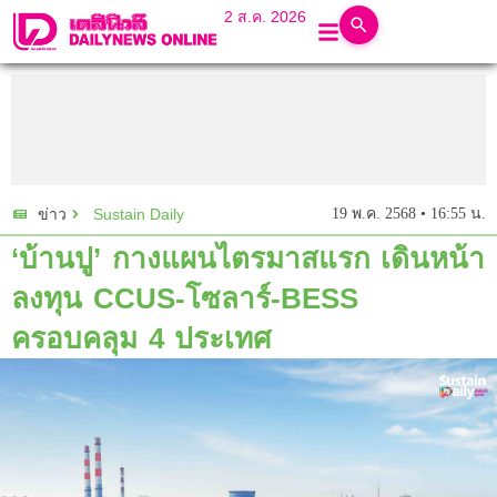
2 ส.ค. 2026
Sustain Daily
19 พ.ค. 2568 • 16:55 น.
ข่าว
‘บ้านปู’ กางแผนไตรมาสแรก เดินหน้า
ลงทุน CCUS-โซลาร์-BESS
ครอบคลุม 4 ประเทศ