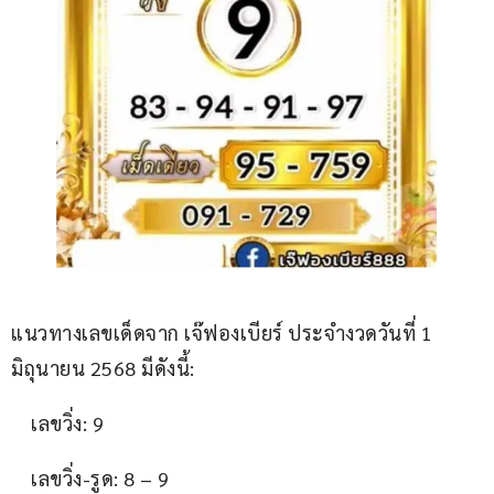
แนวทางเลขเด็ดจาก เจ๊ฟองเบียร์ ประจำงวดวันที่ 1 
มิถุนายน 2568 มีดังนี้:
    เลขวิ่ง: 9
    เลขวิ่ง-รูด: 8 – 9