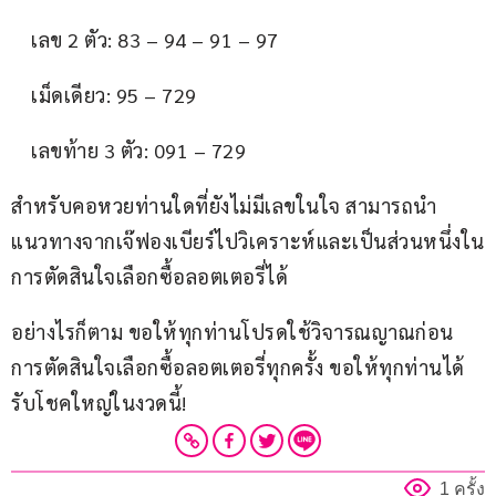
    เลข 2 ตัว: 83 – 94 – 91 – 97
    เม็ดเดียว: 95 – 729
    เลขท้าย 3 ตัว: 091 – 729
สำหรับคอหวยท่านใดที่ยังไม่มีเลขในใจ สามารถนำ
แนวทางจากเจ๊ฟองเบียร์ไปวิเคราะห์และเป็นส่วนหนึ่งใน
การตัดสินใจเลือกซื้อลอตเตอรี่ได้
อย่างไรก็ตาม ขอให้ทุกท่านโปรดใช้วิจารณญาณก่อน
การตัดสินใจเลือกซื้อลอตเตอรี่ทุกครั้ง ขอให้ทุกท่านได้
รับโชคใหญ่ในงวดนี้!
1 ครั้ง