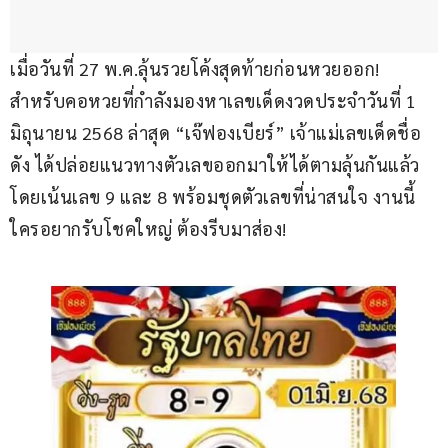
เมื่อวันที่ 27 พ.ค.ลุ้นรวยโค้งสุดท้ายก่อนหวยออก! 
สำหรับคอหวยที่กำลังมองหาเลขเด็ดงวดประจำวันที่ 1 
มิถุนายน 2568 ล่าสุด “เจ๊ฟองเบียร์” เจ้าแม่เลขเด็ดชื่อ
ดัง ได้ปล่อยแนวทางตัวเลขออกมาให้ได้ตามลุ้นกันแล้ว 
โดยเน้นเลข 9 และ 8 พร้อมชุดตัวเลขที่น่าสนใจ งานนี้
ใครอยากรับโชคใหญ่ ต้องรีบมาส่อง!