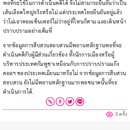
พอที่จะใช้ในการดำเนินคดีได้ จึงไม่สามารถยืนยันว่าเป็น
เส้นเลือดใหญ่จริงหรือไม่ แต่ประเทศไทยยืนยันอยู่แล้ว
ว่าไม่เอาคอลเซ็นเตอร์ไม่ว่าอยู่ที่ไหนก็ตาม และเดินหน้า
ปราบปรามอย่างเต็มที่
จากข้อมูลการสืบสวนสอบสวนมีพยานหลักฐานพอที่จะ
ดำเนินคดีกับผู้มีส่วนเกี่ยวข้อง ทั้งนักการเมืองหรือผู้
บริหารประเทศกัมพูชาเหมือนกับการปราบปรามแก๊ง
คอลฯ ของประเทศเมียนมาหรือไม่ จากข้อมูลการสืบสวน
สอบสวน ยังไม่มีพยานหลักฐานมากพอขนาดนั้นที่จะ
ดำเนินการได้.
3 ครั้ง