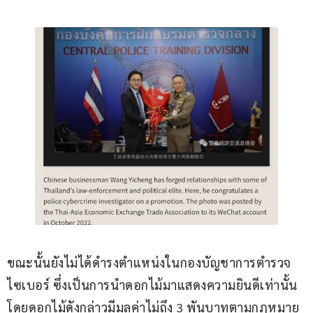
ขณะนั้นยังไม่ได้ดำรงตำแหน่งในกองบัญชาการตำรวจ
ไซเบอร์ ซึ่งเป็นการนำดอกไม้มาแสดงความยินดีเท่านั้น 
โดยดอกไม้ดังกล่าวมีมูลค่าไม่ถึง 3 พันบาทตามกฎหมาย 