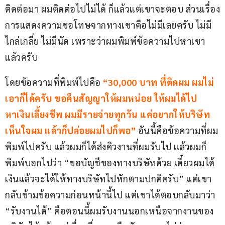
ติดต่อมา ผมติดต่อไปไม่ได้ ก็แล้วแต่เขาจะตอบ ส่วนเรื่อง
การแสดงความขอโทษจากทางเขาคือไม่มีเลยครับ ไม่มี
ไกล่เกลี่ย ไม่มีนัด เพราะว่าผมพิมพ์ข้อความไปหาเขา
แล้วครับ
โดยข้อความที่พิมพ์ไปคือ 
“30,000 บาท ที่ติดผม ผมไม่
เอาก็ได้ครับ ขอคืนสัญญาให้ผมหน่อย ให้ผมได้ไป
หาเงินเลี้ยงชีพ ผมมีรายจ่ายทุกวัน แค่อยากให้บริษัท
เห็นใจผม แล้วก็ปล่อยผมไปก็พอ”
 อันนี้คือข้อความที่ผม
พิมพ์ไปครับ แล้วผมก็ได้ส่งคิวงานที่ผมรับไป แล้วผมก็
พิมพ์บอกไปว่า “ขอบัญชีของทางบริษัทด้วย เดี๋ยวผมได้
เงินแล้วจะได้ให้ทางบริษัทไปหักตามปกติครับ” แต่เขา
กลับข้ามข้อความก่อนหน้านี้ไป แต่เขาได้ตอบกลับมาว่า 
“รับงานได้” คือตอนนี้ผมรับงานนอกเหนือจากงานของ