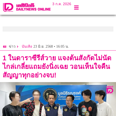
3 ก.ค. 2026
23 มิ.ย. 2568 • 16:05 น.
ข่าว
บันเทิง
1 ในดาราซีรีส์วาย แจงต้นสังกัดไม่นัด
ไกล่เกลี่ยแถมยังนิ่งเฉย วอนเห็นใจคืน
สัญญาทุกอย่างจบ!