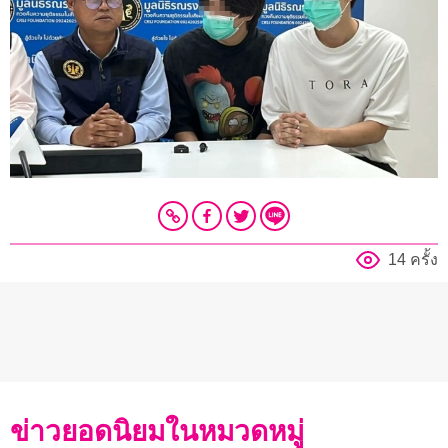
14 ครั้ง
ข่าวยอดนิยมในหมวดหมู่