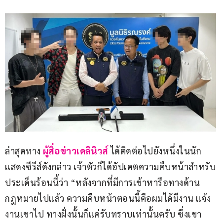
ล่าสุดทาง 
ผู้สื่อข่าวเดลินิวส์
 ได้ติดต่อไปยังหนึ่งในนัก
แสดงซีรีส์ดังกล่าว เจ้าตัวก็ได้อัปเดตความคืบหน้าสำหรับ
ประเด็นร้อนนี้ว่า “หลังจากที่มีการเข้าหารือทางด้าน
กฎหมายไปแล้ว ความคืบหน้าตอนนี้คือผมได้มีงาน แจ้ง
งานเขาไป ทางฝั่งนั้นก็แค่รับทราบเท่านั้นครับ ซึ่งเขา