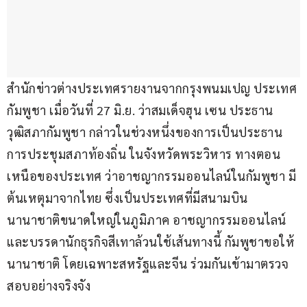
สำนักข่าวต่างประเทศรายงานจากกรุงพนมเปญ ประเทศ
กัมพูชา เมื่อวันที่ 27 มิ.ย. ว่าสมเด็จฮุน เซน ประธาน
วุฒิสภากัมพูชา กล่าวในช่วงหนึ่งของการเป็นประธาน
การประชุมสภาท้องถิ่น ในจังหวัดพระวิหาร ทางตอน
เหนือของประเทศ ว่าอาชญากรรมออนไลน์ในกัมพูชา มี
ต้นเหตุมาจากไทย ซึ่งเป็นประเทศที่มีสนามบิน
นานาชาติขนาดใหญ่ในภูมิภาค อาชญากรรมออนไลน์ 
และบรรดานักธุรกิจสีเทาล้วนใช้เส้นทางนี้ กัมพูชาขอให้
นานาชาติ โดยเฉพาะสหรัฐและจีน ร่วมกันเข้ามาตรวจ
สอบอย่างจริงจัง