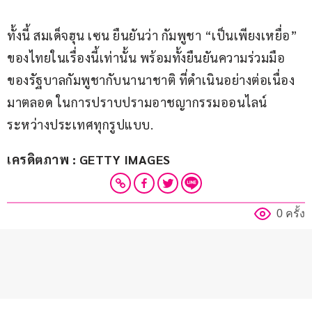
ทั้งนี้ สมเด็จฮุน เซน ยืนยันว่า กัมพูชา “เป็นเพียงเหยื่อ” 
ของไทยในเรื่องนี้เท่านั้น พร้อมทั้งยืนยันความร่วมมือ
ของรัฐบาลกัมพูชากับนานาชาติ ที่ดำเนินอย่างต่อเนื่อง
มาตลอด ในการปราบปรามอาชญากรรมออนไลน์
ระหว่างประเทศทุกรูปแบบ.
เครดิตภาพ : GETTY IMAGES
0 ครั้ง