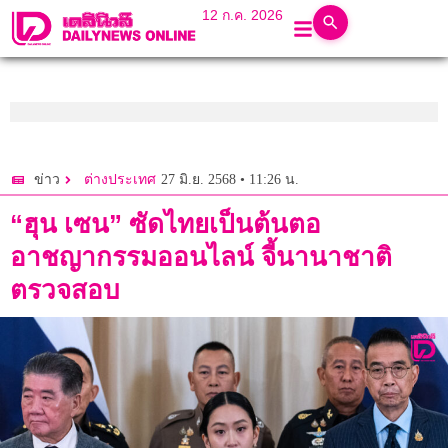
12 ก.ค. 2026
27 มิ.ย. 2568 • 11:26 น.
ข่าว
ต่างประเทศ
“ฮุน เซน” ซัดไทยเป็นต้นตอ
อาชญากรรมออนไลน์ จี้นานาชาติ
ตรวจสอบ