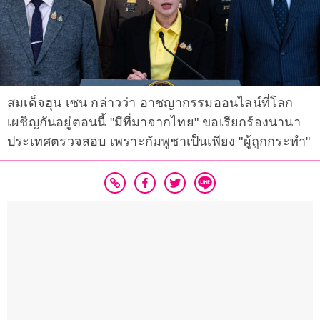
สมเด็จฮุน เซน กล่าวว่า อาชญากรรมออนไลน์ที่โลก
เผชิญกันอยู่ตอนนี้ "มีที่มาจากไทย" ขอเรียกร้องนานา
ประเทศตรวจสอบ เพราะกัมพูชาเป็นเพียง "ผู้ถูกกระทำ"