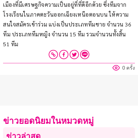
เมืองที่มีเศรษฐกิจความเป็นอยู่ที่ที่ดีอีกด้วย ซึ่งทีมจาก
โรงเรียนในภาคตะวันออกเฉียงเหนือตอนบน ให้ความ
สนใจสมัครเข้าร่วม แบ่งเป็นประเภททีมชาย จำนวน 36 
ทีม ประเภททีมหญิง จำนวน 15 ทีม รวมจำนวนทั้งสิ้น 
51 ทีม
0 ครั้ง
ข่าวยอดนิยมในหมวดหมู่
ข่าวล่าสุด