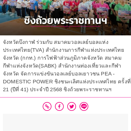
จังหวัดบึงกาฬ ร่วมกับ สมาคมวอลเลย์บอลแห่ง
ประเทศไทย(TVA) สำนักงานการกีฬาแห่งประเทศไทย
จังหวัด (กกท.) การไฟฟ้าส่วนภูมิภาคจังหวัด สมาคม
กีฬาแห่งจังหวัด(SABK) สำนักงานท่องเที่ยวและกีฬา
จังหวัด จัดการแข่งขันวอลเลย์บอลเยาวชน PEA -
DOMESTIC POWER ชิงชนะเลิศแห่งประเทศไทย ครั้งที่
21 (ปีที่ 41) ประจำปี 2568 ชิงถ้วยพระราชทานฯ