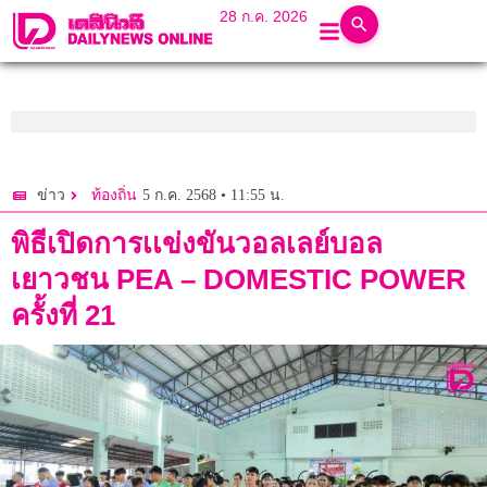
28 ก.ค. 2026
5 ก.ค. 2568 • 11:55 น.
ข่าว
ท้องถิ่น
พิธีเปิดการเเข่งขันวอลเลย์บอล
เยาวชน PEA – DOMESTIC POWER
ครั้งที่ 21