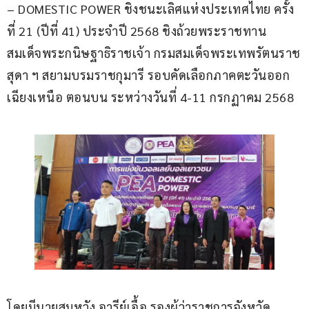
– DOMESTIC POWER ชิงชนะเลิศแห่งประเทศไทย ครั้ง
ที่ 21 (ปีที่ 41) ประจำปี 2568 ชิงถ้วยพระราชทาน 
สมเด็จพระกนิษฐาธิราชเจ้า กรมสมเด็จพระเทพรัตนราช
สุดา ฯ สยามบรมราชกุมารี รอบคัดเลือกภาคตะวันออก
เฉียงเหนือ ตอนบน ระหว่างวันที่ 4-11 กรกฏาคม 2568 
โดยมีนายสมหวัง อารีย์เอื้อ รองผู้ว่าราชการจังหวัด