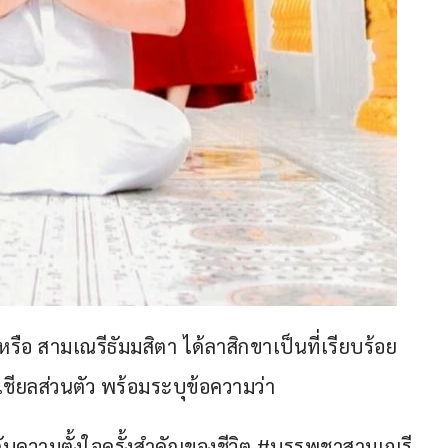
 หรือ สามเณรีธัมมสิตา ได้ลาสิกขาเป็นที่เรียบร้อย 
ชียลส่วนตัว พร้อมระบุข้อความว่า
ับความตั้งใจครั้งสำคัญของชีวิต #บรรพชาสามเณรี 