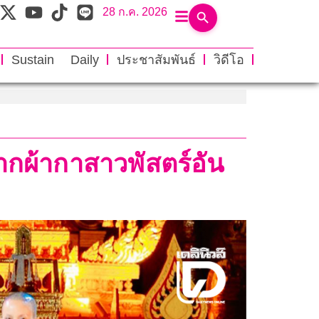
28 ก.ค. 2026
Sustain Daily
ประชาสัมพันธ์
วิดีโอ
ฉากผ้ากาสาวพัสตร์อัน