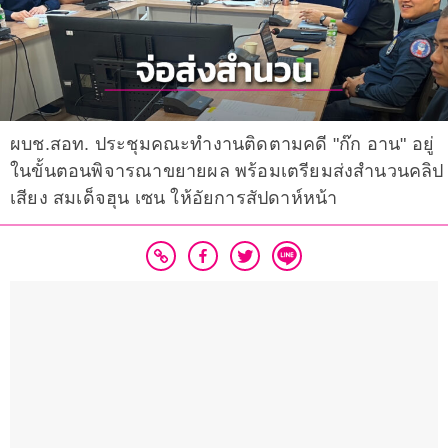
ผบช.สอท. ประชุมคณะทำงานติดตามคดี "ก๊ก อาน" อยู่
ในขั้นตอนพิจารณาขยายผล พร้อมเตรียมส่งสำนวนคลิป
เสียง สมเด็จฮุน เซน ให้อัยการสัปดาห์หน้า