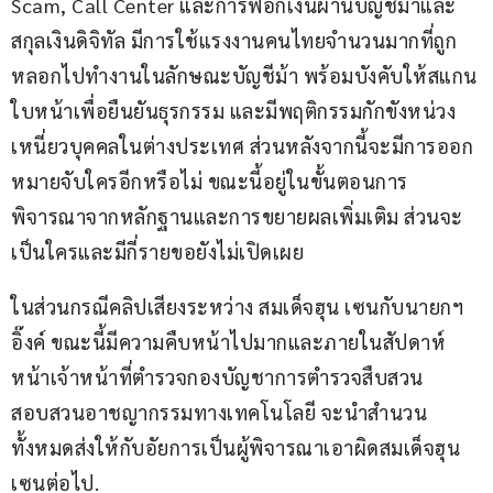
Scam, Call Center และการฟอกเงินผ่านบัญชีม้าและ
สกุลเงินดิจิทัล มีการใช้แรงงานคนไทยจำนวนมากที่ถูก
หลอกไปทำงานในลักษณะบัญชีม้า พร้อมบังคับให้สแกน
ใบหน้าเพื่อยืนยันธุรกรรม และมีพฤติกรรมกักขังหน่วง
เหนี่ยวบุคคลในต่างประเทศ ส่วนหลังจากนี้จะมีการออก
หมายจับใครอีกหรือไม่ ขณะนี้อยู่ในขั้นตอนการ
พิจารณาจากหลักฐานและการขยายผลเพิ่มเติม ส่วนจะ
เป็นใครและมีกี่รายขอยังไม่เปิดเผย
ในส่วนกรณีคลิปเสียงระหว่าง สมเด็จฮุน เซนกับนายกฯ 
อิ๊งค์ ขณะนี้มีความคืบหน้าไปมากและภายในสัปดาห์
หน้าเจ้าหน้าที่ตำรวจกองบัญชาการตำรวจสืบสวน
สอบสวนอาชญากรรมทางเทคโนโลยี จะนำสำนวน
ทั้งหมดส่งให้กับอัยการเป็นผู้พิจารณาเอาผิดสมเด็จฮุน 
เซนต่อไป.