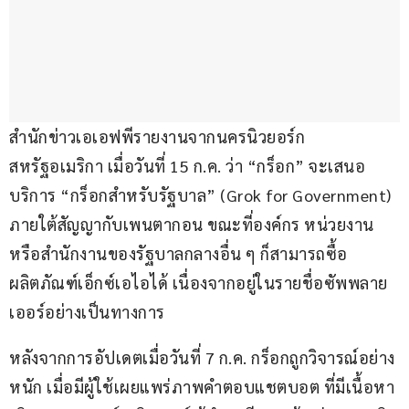
สำนักข่าวเอเอฟพีรายงานจากนครนิวยอร์ก 
สหรัฐอเมริกา เมื่อวันที่ 15 ก.ค. ว่า “กร็อก” จะเสนอ
บริการ “กร็อกสำหรับรัฐบาล” (Grok for Government) 
ภายใต้สัญญากับเพนตากอน ขณะที่องค์กร หน่วยงาน 
หรือสำนักงานของรัฐบาลกลางอื่น ๆ ก็สามารถซื้อ
ผลิตภัณฑ์เอ็กซ์เอไอได้ เนื่องจากอยู่ในรายชื่อซัพพลาย
เออร์อย่างเป็นทางการ
หลังจากการอัปเดตเมื่อวันที่ 7 ก.ค. กร็อกถูกวิจารณ์อย่าง
หนัก เมื่อมีผู้ใช้เผยแพร่ภาพคำตอบแชตบอต ที่มีเนื้อหา