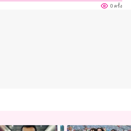
0 ครั้ง