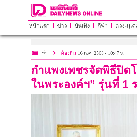
หน้าแรก
ข่าว
บันเทิง
กีฬา
ดวง-มูเตล
ข่าว
ท้องถิ่น
16 ก.ค. 2568 • 10:47 น.
กำแพงเพชรจัดพิธีปิด
ในพระองค์ฯ” รุ่นที่ 1 ร