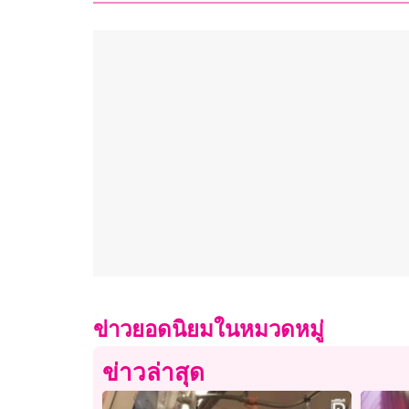
ข่าวยอดนิยมในหมวดหมู่
ข่าวล่าสุด