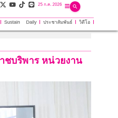
25 ก.ค. 2026
Sustain Daily
ประชาสัมพันธ์
วิดีโอ
ราชบริพาร หน่วยงาน