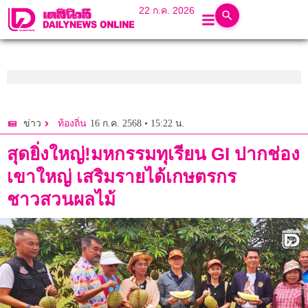
22 ก.ค. 2026
16 ก.ค. 2568 • 15:22 น.
ข่าว
ท้องถิ่น
สุดยิ่งใหญ่!มหกรรมทุเรียน GI ปากช่อง
เขาใหญ่ เสริมรายได้เกษตรกร
ชาวสวนผลไม้