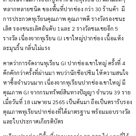
หลากหลายชนิด ของพื้นที่ปากช่อง กว่า 30 ร้านค้า  มี
การประกวดทุเรียนคุณภาพ คุณภาพดี รางวัลรองชนะ
เลิศ รองชนะเลิศอันดับ 1และ 2 รางวัลชมเชยอีก 5 
รางวัล เนื่องจากทุเรียน GI เขาใหญ่ปากช่อง เนื้อแห้ง 
ละมุนริ้น กลิ่นไม่แรง
คาดว่าการจัดงานทุเรียน GI ปากช่องเขาใหญ่ ครั้งที่ 4 
คึกคักกว่าครั้งที่ผ่านมา พบว่านักช๊อปชิม ให้ความสนใจ
หาซื้อจำนวนมาก เนื่องจากทุเรียนปากช่องเขาใหญ่ มี
คุณภาพ GI จากกรมทรัพย์สินทางปัญญา จำนวน 39 ราย 
เมื่อวันที่ 18 เมษายน 2565 เป็นต้นมา ถือเป็นตรารับรอง
คุณภาพทุเรียนปากช่องที่ได้มาตรฐาน พร้อมมอบรางวัล
และใบประกาศเกียรติบัตร