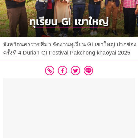
จังหวัดนครราชสีมา จัดงานทุเรียน GI เขาใหญ่ ปากช่อง
ครั้งที่ 4 Durian GI Festival Pakchong khaoyai 2025