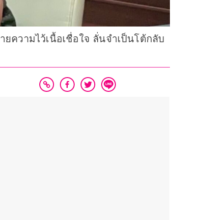
วามไว้เนื้อเชื่อใจ ลั่นจำเป็นโต้กลับ