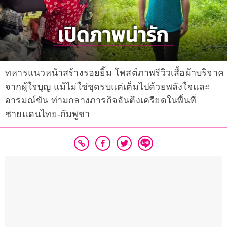
ทหารแนวหน้าสร้างรอยยิ้ม โพสต์ภาพรีวิวเสื้อผ้าบริจาค
จากผู้ใจบุญ แม้ไม่ใช่ชุดรบแต่เต็มไปด้วยพลังใจและ
อารมณ์ขัน ท่ามกลางภารกิจอันตึงเครียดในพื้นที่
ชายแดนไทย-กัมพูชา