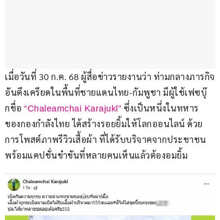
เมื่อวันที่ 30 ก.ค. 68 ผู้สื่อข่าวรายงานว่า ท่ามกลางภารกิจ
อันตึงเครียดในพื้นที่ชายแดนไทย-กัมพูชา มีผู้ใช้เฟซบุ๊
กชื่อ
ซึ่งเป็นหนึ่งในทหาร
“Chaleamchai Karajukl”
ของกองกำลังไทย ได้สร้างรอยยิ้มให้โลกออนไลน์ ด้วย
การโพสต์ภาพรีวิวเสื้อผ้า ที่ได้รับบริจาคจากประชาชน 
พร้อมแคปชั่นขำขันที่หลายคนเห็นแล้วต้องอมยิ้ม 