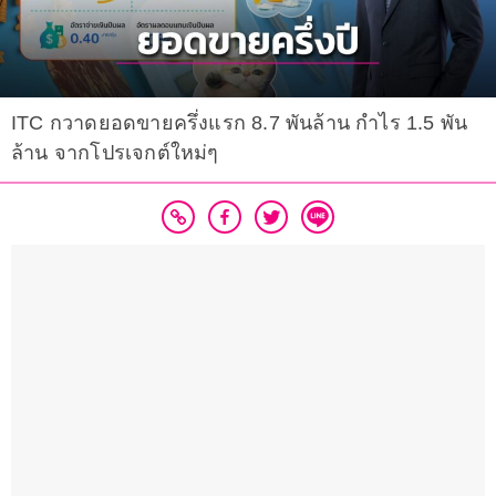
ITC กวาดยอดขายครึ่งแรก 8.7 พันล้าน กำไร 1.5 พัน
ล้าน จากโปรเจกต์ใหม่ๆ