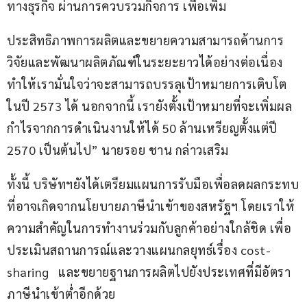
ทางธุรกิจ ผ่านการควบรวมกิจการ เพื่อเพิ่ม
ประสิทธิภาพการผลิตและขยายความสามารถด้านการ
วิจัยและพัฒนาผลิตภัณฑ์ในระยะยาวได้อย่างต่อเนื่อง 
ทำให้เรามั่นใจว่าจะสามารถบรรลุเป้าหมายการเติบโต
ในปี 2573 ได้ นอกจากนี้ เรายังตั้งเป้าหมายที่จะเพิ่มผล
กำไรจากการดำเนินงานให้ได้ 50 ล้านเหรียญตั้งแต่ปี 
2570 เป็นต้นไป” นายรอย ชาน กล่าวเสริม
ทั้งนี้ บริษัทฯยังได้เตรียมแผนการรับมือเพื่อลดผลกระทบ
ที่อาจเกิดจากนโยบายภาษีนำเข้าของสหรัฐฯ โดยเราให้
ความสำคัญในการทำงานร่วมกับลูกค้าอย่างใกล้ชิด เพื่อ
ประเมินสถานการณ์และวางแผนกลยุทธ์เรื่อง cost-
sharing   และขยายฐานการผลิตไปยังประเทศที่มีอัตรา
ภาษีนำเข้าต่ำอีกด้วย