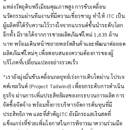
แหล่งวัตถุดิบพรีเมียมคุณภาพสูง การขับเคลื่อน
นวัตกรรมผ่านทีมงานที่มีความเชี่ยวชาญ ทำให้ ITC เป็น
ผู้ผลิตที่ได้รับความไว้วางใจจากแบรนด์ชั้นนำระดับโลก 
อีกทั้ง มีรายได้จากการขายผลิตภัณฑ์ใหม่ 1,635 ล้าน
บาท พร้อมเดินหน้าขยายพอร์ตสินค้าและพัฒนาต่อยอด
ผลิตภัณฑ์ใหม่ๆ เพื่อตอบสนองความต้องการของผู้
บริโภคที่เปลี่ยนแปลงอย่างรวดเร็ว
“เรายังมุ่งมั่นขับเคลื่อนกลยุทธ์เร่งการเติบโตผ่าน โปรเจ
คต์เทลวินด์ (Project Tailwind) เพื่อยกระดับการดำเนิน
ธุรกิจ ผ่านการเพิ่มประสิทธิผลของกระบวนการผลิต การ
จัดซื้อจัดจ้าง พร้อมทั้งการบริหารจัดการต้นทุนที่มี
ประสิทธิภาพ และที่สำคัญITC ยังมีกระแสเงินสดที่
แข็งแกร่งที่ช่วยเพิ่มโอกาสในการพิจารณาความร่วมมือ