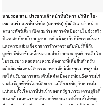
นายรอย ชาน ประธานเจ้าหน้าที่บริหาร บริษัท ไอ-
เทล คอร์ปอเรชั่น จำกัด (มหาชน)
 ผู้ผลิตและจำหน่าย
อาหารสัตว์เลี้ยง เปิดเผยว่า ผลการดำเนินงานในช่วงครึ่ง
ปีแรกสะท้อนถึงรากฐานการดำเนินธุรกิจที่มีความมั่นคง
และความเข้มแข็ง จากการรักษาความสัมพันธ์ที่ดีกับ
ลูกค้า ที่ช่วยขับเคลื่อนความสำเร็จของกลยุทธ์การเติบโต
ในระยะยาว ตลอดจน ความต้องการที่เพิ่มขึ้นสำหรับ
ผลิตภัณฑ์และนวัตกรรมอาหารสัตว์เลี้ยงคุณภาพสูง ส่ง
ผลให้ปริมาณการขายเติบโตต่อเนื่อง สะท้อนถึงความไว้
วางใจที่ลูกค้าทั่วโลกมีต่อเรา  แม้ต้องเผชิญกับความไม่
แน่นอนทั้งเรื่องภาษีนำเข้าของสหรัฐฯ ภาวะเศรษฐกิจที่
ชะลอตัว และแรงกดดันจากอัตราแลกเปลี่ยน สิ่งสำคัญ