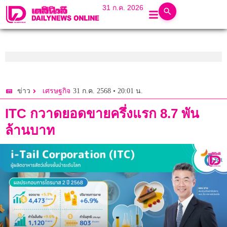
31 ก.ค. 2026
31 ก.ค. 2568 • 20:01 น.
ข่าว
เศรษฐกิจ
ITC กวาดยอดขายครึ่งแรก 8.7 พัน
ล้านบาท