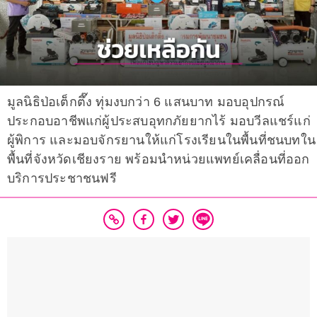
มูลนิธิป่อเต็กตึ๊ง ทุ่มงบกว่า 6 แสนบาท มอบอุปกรณ์
ประกอบอาชีพแก่ผู้ประสบอุทกภัยยากไร้ มอบวีลแชร์แก่
ผู้พิการ และมอบจักรยานให้แก่โรงเรียนในพื้นที่ชนบทใน
พื้นที่จังหวัดเชียงราย พร้อมนำหน่วยแพทย์เคลื่อนที่ออก
บริการประชาชนฟรี