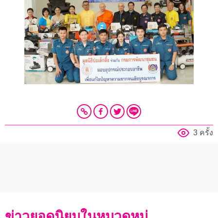
3 ครั้ง
ข่าวยอดนิยมในหมวดหมู่