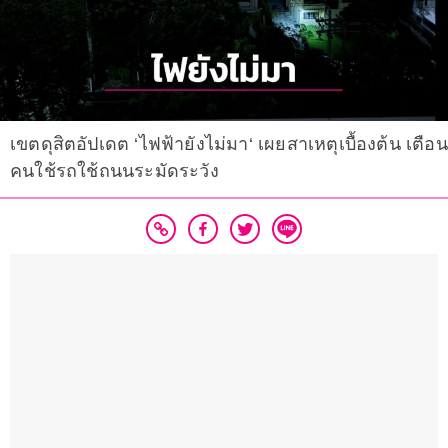
เขตดุสิตอัปเดต ‘ไฟฟ้ายังไม่มา‘ เผยสาเหตุเบื้องต้น เตือน
คนใช้รถใช้ถนนระมัดระวัง