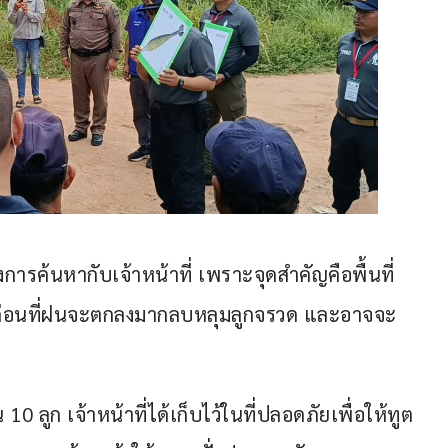
รค้นหากับเจ้าหน้าที่ เพราะจุดสำคัญคือพื้นที่
าก่อนที่ฝนจะตกลงมากลบหลุมลูกจรวด และอาจจะ
10 ลูก เจ้าหน้าที่ได้เก็บไว้ในที่ปลอดภัยเพื่อให้ทูต