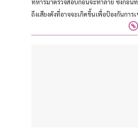
ทหารมาตรวจสอบก่อนจะทำลาย ซึ่งก่อนทำ
ถึงเสียงดังที่อาจจะเกิดขึ้นเพื่อป้องกันการเ