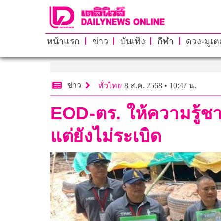
หน้าแรก
ข่าว
บันเทิง
กีฬา
ดวง-มูเตล
ข่าว
ทั่วไทย
8 ส.ค. 2568 • 10:47 น.
EOD-ตร. ให้ความรู้ชา
แต่ยังไม่ระเบิด