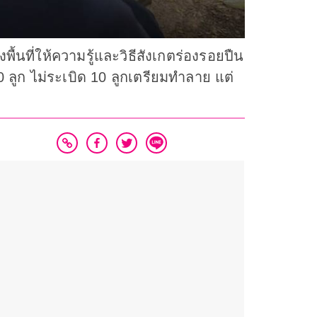
งพื้นที่ให้ความรู้และวิธีสังเกตร่องรอยปืน
ลูก ไม่ระเบิด 10 ลูกเตรียมทำลาย แต่