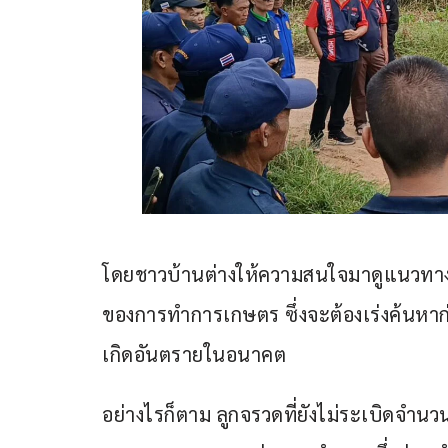
โดยชาวบ้านต่างให้ความสนใจมาดูแนวทางกา
ของการทำการเกษตร ซึ่งจะต้องเร่งค้นห
เกิดอันตรายในอนาคต
อย่างไรก็ตาม ลูกจรวดที่ยังไม่ระเบิดจำนวน 