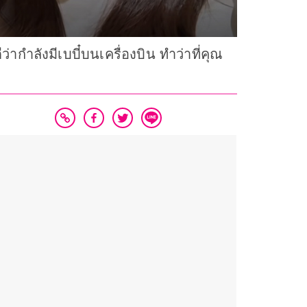
ากำลังมีเบบี๋บนเครื่องบิน ทำว่าที่คุณ