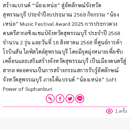
สร้างแบรนด์ “น้องเหน่อ” สู่อัตลักษณ์จังหวัด
สุพรรณบุรี ประจำปีงบประมาณ 2568 กิจกรรม “น้อง
เหน่อ” Music Festival Award 2025 การประกวดวง
ดนตรีสากลชิงแชมป์จังหวัดสุพรรณบุรี ประจำปี 2568 
จำนวน 2 รุ่น และวันที่ 18 สิงหาคม 2568 ที่ศูนย์การค้า
โรบินสัน ไลฟ์สไตล์สุพรรณบุรี โดยมีจุดมุ่งหมายเพื่อขับ
เคลื่อนและเสริมสร้างจังหวัดสุพรรณบุรี เป็นเมืองดนตรีสู่
สากล ตลอดจนเป็นการสร้างกระแสการรับรู้อัตลักษณ์
จังหวัดสุพรรณบุรี ภายใต้แบรนด์ “น้องเหน่อ” Soft 
Power of Suphanburi
1 ครั้ง