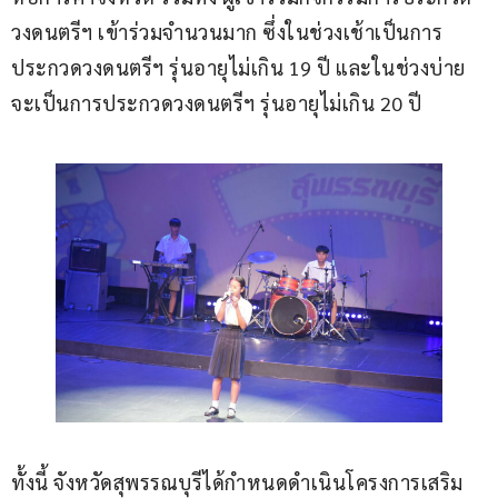
วงดนตรีฯ เข้าร่วมจำนวนมาก ซึ่งในช่วงเช้าเป็นการ
ประกวดวงดนตรีฯ รุ่นอายุไม่เกิน 19 ปี และในช่วงบ่าย
จะเป็นการประกวดวงดนตรีฯ รุ่นอายุไม่เกิน 20 ปี
ทั้งนี้ จังหวัดสุพรรณบุรีได้กำหนดดำเนินโครงการเสริม