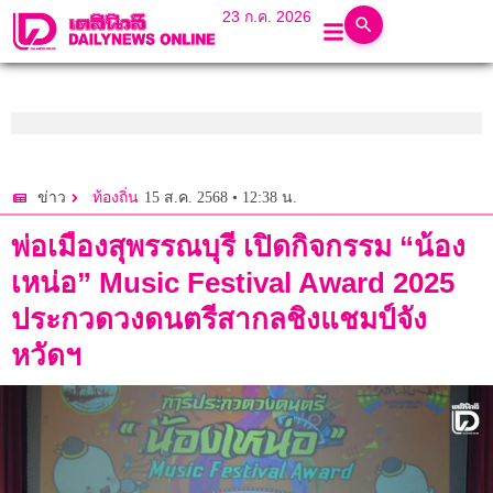
23 ก.ค. 2026
15 ส.ค. 2568 • 12:38 น.
ข่าว
ท้องถิ่น
พ่อเมืองสุพรรณบุรี เปิดกิจกรรม “น้อง
เหน่อ” Music Festival Award 2025
ประกวดวงดนตรีสากลชิงแชมป์จัง
หวัดฯ