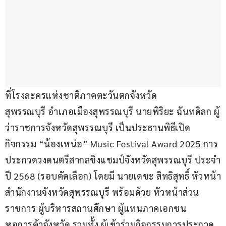
ที่โรงละครแห่งชาติภาคตะวันตกจังหวัด
สุพรรณบุรี อำเภอเมืองสุพรรณบุรี นายพิริยะ ฉันทดิลก ผู้
ว่าราชการจังหวัดสุพรรณบุรี เป็นประธานพิธีเปิด
กิจกรรม “น้องเหน่อ” Music Festival Award 2025 การ
ประกวดวงดนตรีสากลชิงแชมป์จังหวัดสุพรรณบุรี ประจำ
ปี 2568 (รอบคัดเลือก) โดยมี นายเดชะ สิทธิสุทธิ์ หัวหน้า
สำนักงานจังหวัดสุพรรณบุรี พร้อมด้วย หัวหน้าส่วน
ราชการ ผู้บริหารสถานศึกษา ผู้แทนภาคเอกชน 
หอการค้าจังหวัด รวมทั้ง ผู้เข้าร่วมกิจกรรมการประกวด