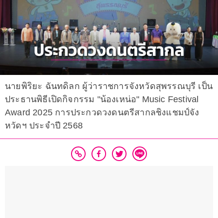
นายพิริยะ ฉันทดิลก ผู้ว่าราชการจังหวัดสุพรรณบุรี เป็น
ประธานพิธีเปิดกิจกรรม "น้องเหน่อ" Music Festival
Award 2025 การประกวดวงดนตรีสากลชิงแชมป์จัง
หวัดฯ ประจำปี 2568