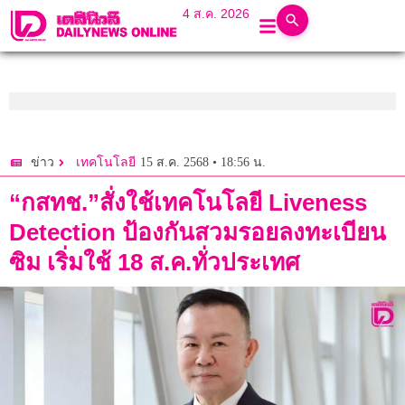
4 ส.ค. 2026
15 ส.ค. 2568 • 18:56 น.
ข่าว
เทคโนโลยี
“กสทช.”สั่งใช้เทคโนโลยี Liveness
Detection ป้องกันสวมรอยลงทะเบียน
ซิม เริ่มใช้ 18 ส.ค.ทั่วประเทศ