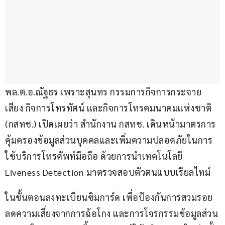
พล.ต.อ.ณัฐธร เพราะสุนทร กรรมการกิจการกระจาย
เสียง กิจการโทรทัศน์ และกิจการโทรคมนาคมแห่งชาติ 
(กสทช.) เปิดเผยว่า สำนักงาน กสทช. เดินหน้ามาตรการ
คุ้มครองข้อมูลส่วนบุคคลและเพิ่มความปลอดภัยในการ
ใช้บริการโทรศัพท์มือถือ ด้วยการนำเทคโนโลยี 
Liveness Detection มาตรวจสอบตัวตนแบบเรียลไทม์
ในขั้นตอนลงทะเบียนซิมการ์ด เพื่อป้องกันการสวมรอย 
ลดความเสี่ยงจากการฉ้อโกง และการโจรกรรมข้อมูลส่วน