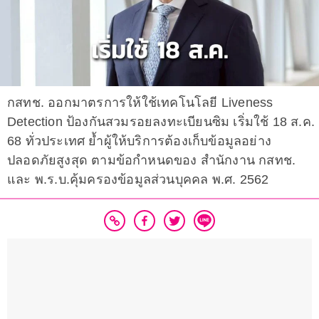
กสทช. ออกมาตรการให้ใช้เทคโนโลยี Liveness
Detection ป้องกันสวมรอยลงทะเบียนซิม เริ่มใช้ 18 ส.ค.
68 ทั่วประเทศ ย้ำผู้ให้บริการต้องเก็บข้อมูลอย่าง
ปลอดภัยสูงสุด ตามข้อกำหนดของ สำนักงาน กสทช.
และ พ.ร.บ.คุ้มครองข้อมูลส่วนบุคคล พ.ศ. 2562