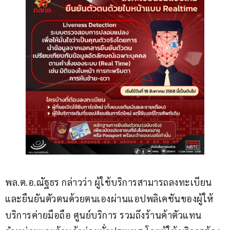
พล.ต.อ.ณัฐธร กล่าวว่า ผู้ใช้บริการสามารถลงทะเบียน
และยืนยันตัวตนด้วยตนเองผ่านแอปพลิเคชันของผู้ให้
บริการค่ายมือถือ ศูนย์บริการ รวมถึงร้านค้าตัวแทน