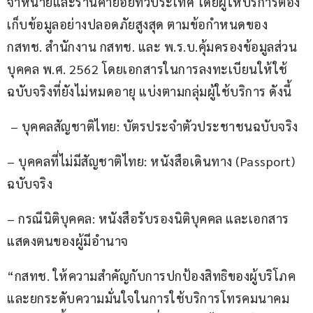
จำหน่ายและร้านค้าย่อยทั่วประเทศ โดยผู้ให้บริการต้อง
เก็บข้อมูลอย่างปลอดภัยสูงสุด ตามข้อกำหนดของ 
กสทช. สำนักงาน กสทช. และ พ.ร.บ.คุ้มครองข้อมูลส่วน
บุคคล พ.ศ. 2562 โดยเอกสารในการลงทะเบียนให้ใช้
ฉบับจริงที่ยังไม่หมดอายุ แบ่งตามกลุ่มผู้ใช้บริการ ดังนี้
 – บุคคลสัญชาติไทย: บัตรประจำตัวประชาชนฉบับจริง
– บุคคลที่ไม่มีสัญชาติไทย: หนังสือเดินทาง (Passport) 
ฉบับจริง
– กรณีนิติบุคคล: หนังสือรับรองนิติบุคคล และเอกสาร
แสดงตนของผู้มีอำนาจ
“กสทช. ให้ความสำคัญกับการปกป้องสิทธิของผู้บริโภค 
และยกระดับความมั่นใจในการใช้บริการโทรคมนาคม 