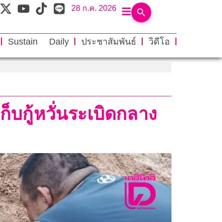
28 ก.ค. 2026
Sustain Daily
ประชาสัมพันธ์
วิดีโอ
็บกู้หวั่นระเบิดกลาง