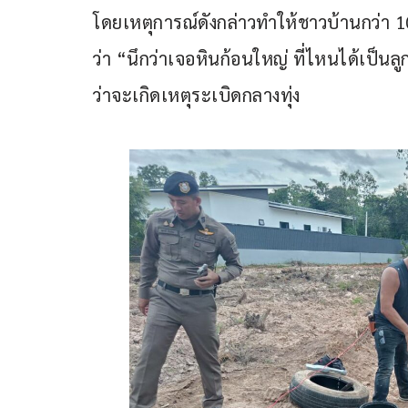
โดยเหตุการณ์ดังกล่าวทำให้ชาวบ้านกว่า 1
ว่า “นึกว่าเจอหินก้อนใหญ่ ที่ไหนได้เป็นล
ว่าจะเกิดเหตุระเบิดกลางทุ่ง