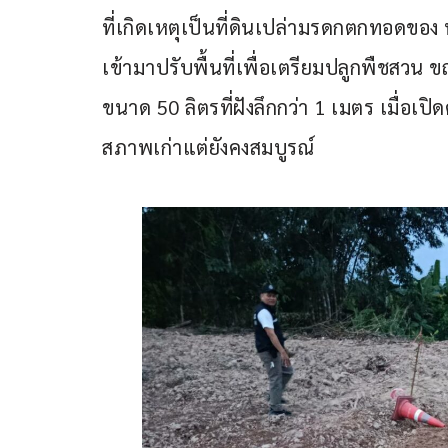
ที่เกิดเหตุเป็นที่ดินเปล่ามรดกตกทอดของ นาง
เข้ามาปรับพื้นที่เพื่อเตรียมปลูกพืชสวน
ขนาด 50 ลิตรที่ฝังลึกกว่า 1 เมตร เมื่อเ
สภาพเก่าแต่ยังคงสมบูรณ์