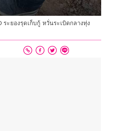
ระยองรุดเก็บกู้ หวั่นระเบิดกลางทุ่ง